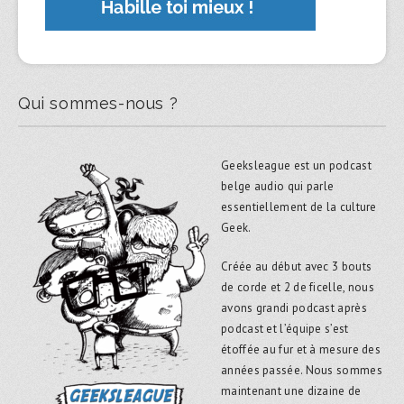
Qui sommes-nous ?
Geeksleague est un podcast
belge audio qui parle
essentiellement de la culture
Geek.
Créée au début avec 3 bouts
de corde et 2 de ficelle, nous
avons grandi podcast après
podcast et l’équipe s’est
étoffée au fur et à mesure des
années passée. Nous sommes
maintenant une dizaine de