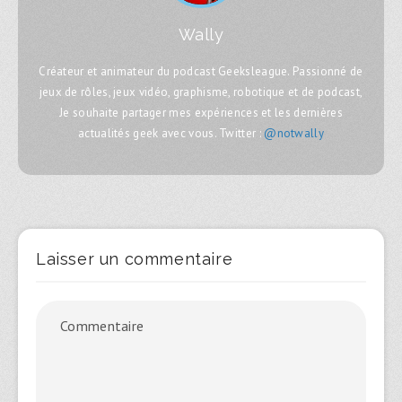
Wally
Créateur et animateur du podcast Geeksleague. Passionné de
jeux de rôles, jeux vidéo, graphisme, robotique et de podcast,
Je souhaite partager mes expériences et les dernières
actualités geek avec vous. Twitter :
@notwally
Laisser un commentaire