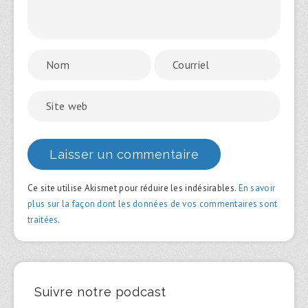
Ce site utilise Akismet pour réduire les indésirables.
En savoir
plus sur la façon dont les données de vos commentaires sont
traitées
.
Suivre notre podcast