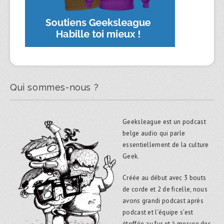
Qui sommes-nous ?
Geeksleague est un podcast
belge audio qui parle
essentiellement de la culture
Geek.
Créée au début avec 3 bouts
de corde et 2 de ficelle, nous
avons grandi podcast après
podcast et l’équipe s’est
étoffée au fur et à mesure des