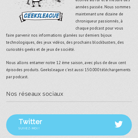
années passée. Nous sommes
maintenant une dizaine de
chroniqueur passionnés, à
chaque podcast pour vous
faire parvenir nos informations glanées sur derniers bijoux
technologiques, des jeux vidéos, des prochains blockbusters, des
curiosités geeks et de jeux de société.
Nous allons entamer notre 12 ème saison, avec plus de deux cent
épisodes produits. Geeksleague c’est aussi 150.000 téléchargements
par podcast.
Nos réseaux sociaux
Twitter
SUIVEZ-MOI !