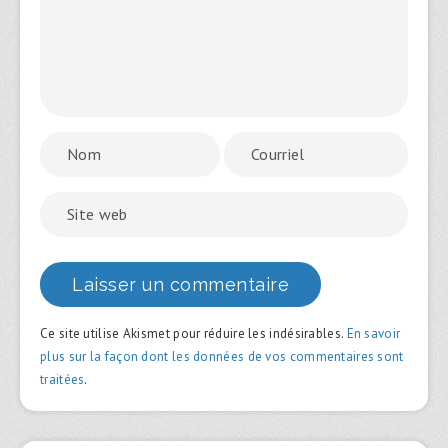
Ce site utilise Akismet pour réduire les indésirables.
En savoir
plus sur la façon dont les données de vos commentaires sont
traitées
.