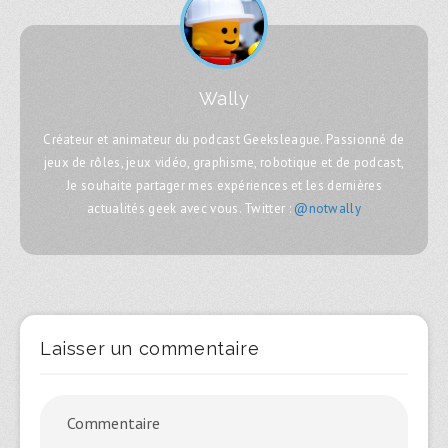
Wally
Créateur et animateur du podcast Geeksleague. Passionné de
jeux de rôles, jeux vidéo, graphisme, robotique et de podcast,
Je souhaite partager mes expériences et les dernières
actualités geek avec vous. Twitter :
@notwally
Laisser un commentaire