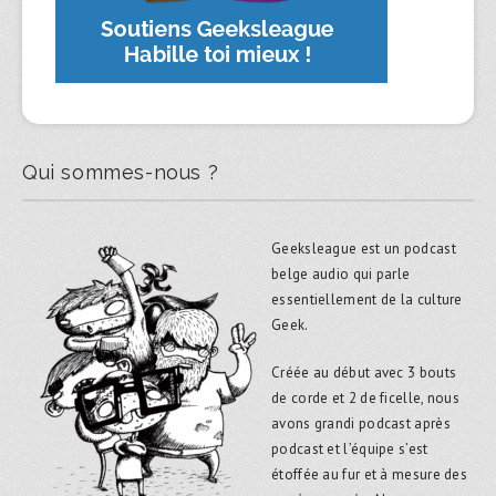
Qui sommes-nous ?
Geeksleague est un podcast
belge audio qui parle
essentiellement de la culture
Geek.
Créée au début avec 3 bouts
de corde et 2 de ficelle, nous
avons grandi podcast après
podcast et l’équipe s’est
étoffée au fur et à mesure des