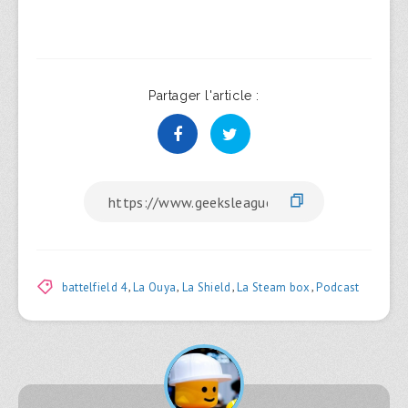
Partager l'article :
battelfield 4
,
La Ouya
,
La Shield
,
La Steam box
,
Podcast