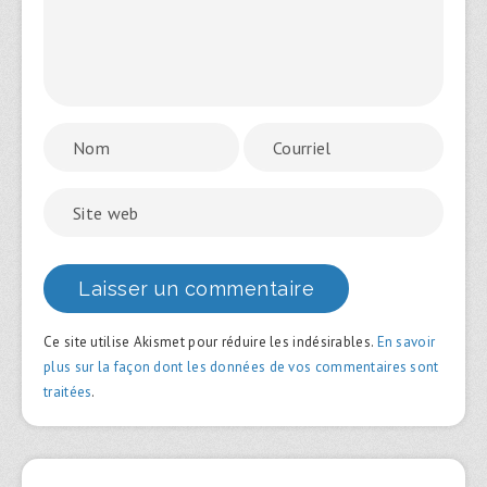
Ce site utilise Akismet pour réduire les indésirables.
En savoir
plus sur la façon dont les données de vos commentaires sont
traitées
.