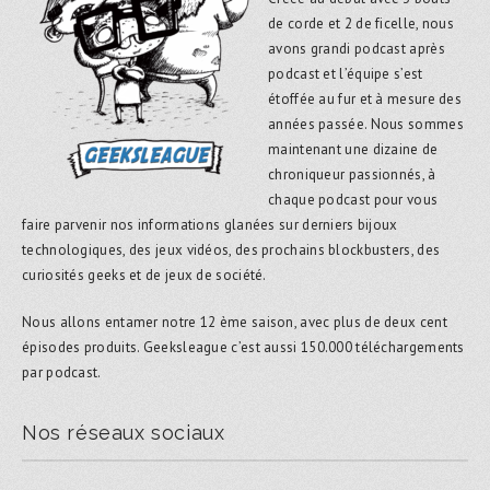
de corde et 2 de ficelle, nous
avons grandi podcast après
podcast et l’équipe s’est
étoffée au fur et à mesure des
années passée. Nous sommes
maintenant une dizaine de
chroniqueur passionnés, à
chaque podcast pour vous
faire parvenir nos informations glanées sur derniers bijoux
technologiques, des jeux vidéos, des prochains blockbusters, des
curiosités geeks et de jeux de société.
Nous allons entamer notre 12 ème saison, avec plus de deux cent
épisodes produits. Geeksleague c’est aussi 150.000 téléchargements
par podcast.
Nos réseaux sociaux