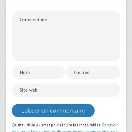
Ce site utilise Akismet pour réduire les indésirables.
En savoir
plus sur la façon dont les données de vos commentaires sont