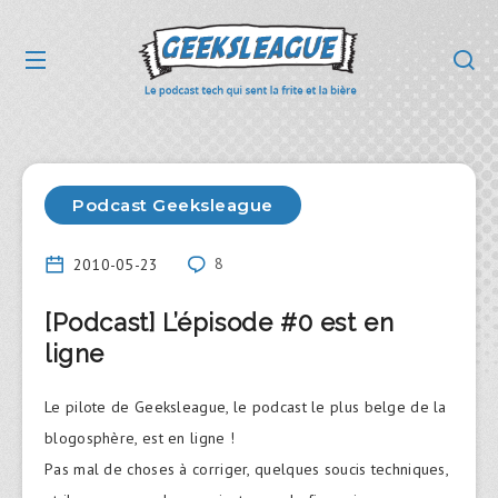
Podcast Geeksleague
2010-05-23
8
[Podcast] L’épisode #0 est en
ligne
Le pilote de Geeksleague, le podcast le plus belge de la
blogosphère, est en ligne !
Pas mal de choses à corriger, quelques soucis techniques,