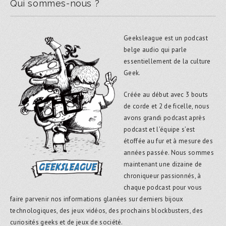
Qui sommes-nous ?
Geeksleague est un podcast
belge audio qui parle
essentiellement de la culture
Geek.
Créée au début avec 3 bouts
de corde et 2 de ficelle, nous
avons grandi podcast après
podcast et l’équipe s’est
étoffée au fur et à mesure des
années passée. Nous sommes
maintenant une dizaine de
chroniqueur passionnés, à
chaque podcast pour vous
faire parvenir nos informations glanées sur derniers bijoux
technologiques, des jeux vidéos, des prochains blockbusters, des
curiosités geeks et de jeux de société.