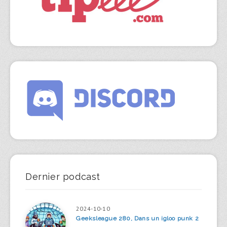
Dernier podcast
2024-10-10
Geeksleague 280, Dans un igloo punk 2