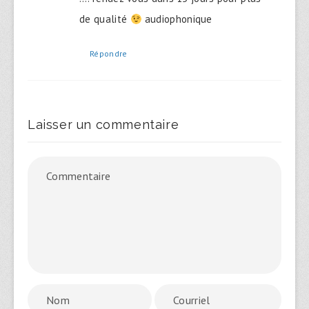
de qualité
audiophonique
Répondre
Laisser un commentaire