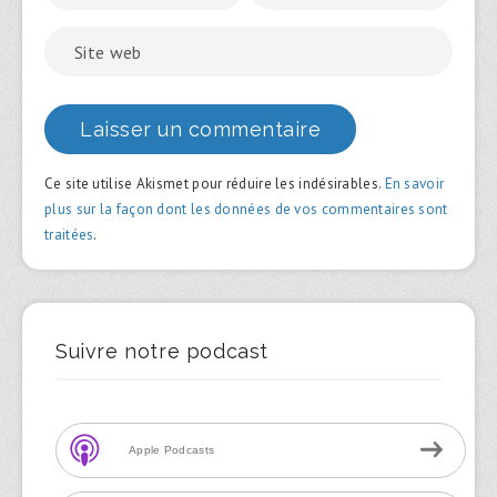
Ce site utilise Akismet pour réduire les indésirables.
En savoir
plus sur la façon dont les données de vos commentaires sont
traitées
.
Suivre notre podcast
Apple Podcasts