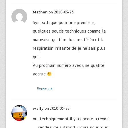
on 2010-05-25
Mathan
Sympathique pour une première,
quelques soucis techniques comme la
mauvaise gestion du son stéréo et la
respiration irritante de je ne sais plus
qui.
Au prochain numéro avec une qualité
accrue
Répondre
on 2010-05-25
wally
oui techniquement il y a encore a revoir
…. rendez vous dans 15 jours pour plus