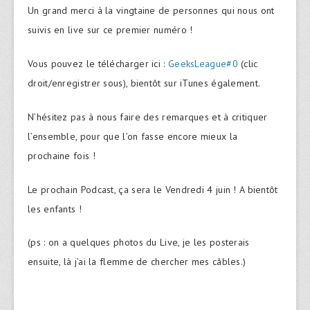
Un grand merci à la vingtaine de personnes qui nous ont
suivis en live sur ce premier numéro !
Vous pouvez le télécharger ici :
GeeksLeague#0
(clic
droit/enregistrer sous), bientôt sur iTunes également.
N’hésitez pas à nous faire des remarques et à critiquer
l’ensemble, pour que l’on fasse encore mieux la
prochaine fois !
Le prochain Podcast, ça sera le Vendredi 4 juin ! A bientôt
les enfants !
(ps : on a quelques photos du Live, je les posterais
ensuite, là j’ai la flemme de chercher mes câbles.)