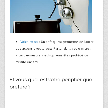
Voice attack
: Un soft qui va permettre de lancer
des actions avec la voix. Parler dans votre micro :
« contre-mesure » et hop vous êtes protégé du
missile ennemi.
Et vous quel est votre périphérique
préféré ?