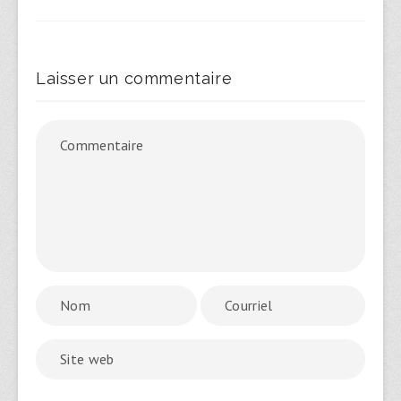
Laisser un commentaire