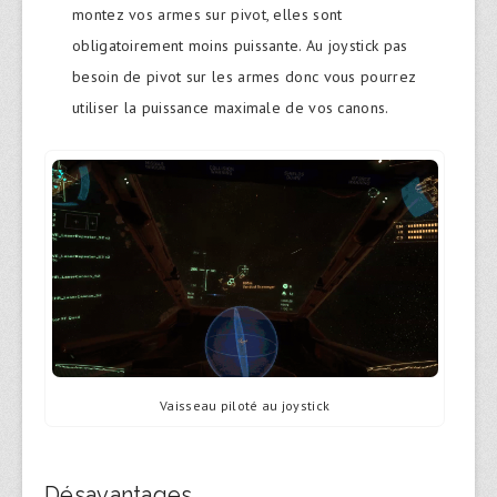
montez vos armes sur pivot, elles sont
obligatoirement moins puissante. Au joystick pas
besoin de pivot sur les armes donc vous pourrez
utiliser la puissance maximale de vos canons.
Vaisseau piloté au joystick
Désavantages