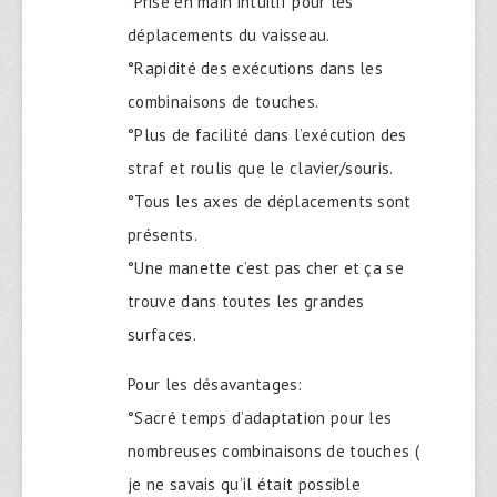
°Prise en main intuitif pour les
déplacements du vaisseau.
°Rapidité des exécutions dans les
combinaisons de touches.
°Plus de facilité dans l’exécution des
straf et roulis que le clavier/souris.
°Tous les axes de déplacements sont
présents.
°Une manette c’est pas cher et ça se
trouve dans toutes les grandes
surfaces.
Pour les désavantages:
°Sacré temps d’adaptation pour les
nombreuses combinaisons de touches (
je ne savais qu’il était possible