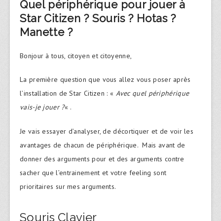
Quel périphérique pour jouer à
Star Citizen ? Souris ? Hotas ?
Manette ?
Bonjour à tous, citoyen et citoyenne,
La première question que vous allez vous poser après
l’installation de Star Citizen : «
Avec quel périphérique
vais-je jouer ?
« .
Je vais essayer d’analyser, de décortiquer et de voir les
avantages de chacun de périphérique. Mais avant de
donner des arguments pour et des arguments contre
sacher que l’entrainement et votre feeling sont
prioritaires sur mes arguments.
Souris Clavier