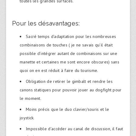
toutes les grandes surfaces.
Pour les désavantages:
Sacré temps d’adaptation pour les nombreuses
combinaisons de touches ( je ne savais qu’il était
possible d’intégrer autant de combinaisons sur une
manette et certaines me sont encore obscures) sans
quoi on en est réduit à faire du tourisme.
Obligation de retirer le gimbalt et rendre les
canons statiques pour pouvoir jouer au dogfight pour
le moment.
Moins précis que le duo clavier/souris et le
joystick.
Impossible d’accéder au canal de discussion, il faut