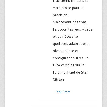
traditionnelle dans la
main droite pour la
précision.
Maintenant c’est pas
fait pour les jeux vidéos
et ça nécessite
quelques adaptations
niveau pilote et
configuration. il y a un
tuto complet sur le
forum officiel de Star
Citizen.
Répondre