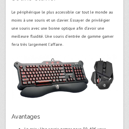
Le périphérique le plus accessible car tout le monde au
moins à une souris et un clavier. Essayer de privilégier
une souris avec une bonne optique afin d’avoir une
meilleure fluidité. Une souris d’entrée de gamme gamer
fera très largement l’affaire.
Avantages