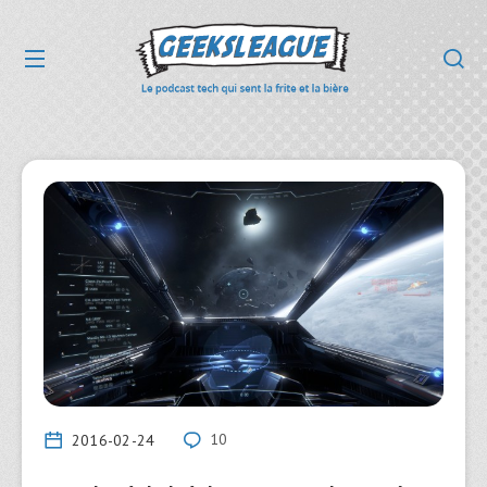
2016-02-24
10