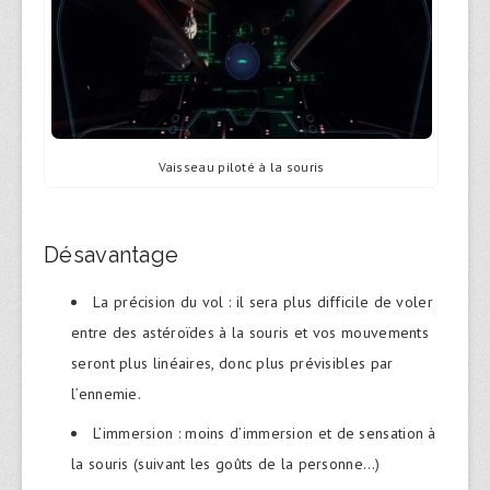
Vaisseau piloté à la souris
Désavantage
La précision du vol : il sera plus difficile de voler
entre des astéroïdes à la souris et vos mouvements
seront plus linéaires, donc plus prévisibles par
l’ennemie.
L’immersion : moins d’immersion et de sensation à
la souris (suivant les goûts de la personne…)