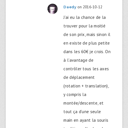
on 2016-10-12
Daedy
J’ai eu la chance de la
trouver pour la moitié
de son prix, mais sinon il
en existe de plus petite
dans les 60€ je crois. On
à l’avantage de
contrôler tous les axes
de déplacement
(rotation + translation),
y compris la
montée/descente, et
tout ça d’une seule
main en ayant la souris