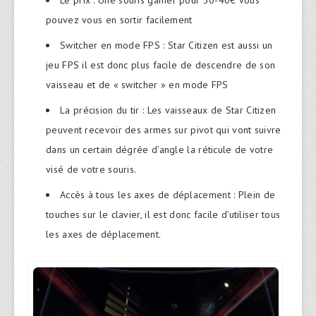
Le prix : Une souris gamer pour 30-40€ vous
pouvez vous en sortir facilement
Switcher en mode FPS : Star Citizen est aussi un
jeu FPS il est donc plus facile de descendre de son
vaisseau et de « switcher » en mode FPS
La précision du tir : Les vaisseaux de Star Citizen
peuvent recevoir des armes sur pivot qui vont suivre
dans un certain dégrée d’angle la réticule de votre
visé de votre souris.
Accès à tous les axes de déplacement : Plein de
touches sur le clavier, il est donc facile d’utiliser tous
les axes de déplacement.