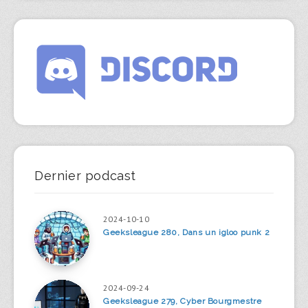
Dernier podcast
2024-10-10
Geeksleague 280, Dans un igloo punk 2
2024-09-24
Geeksleague 279, Cyber Bourgmestre