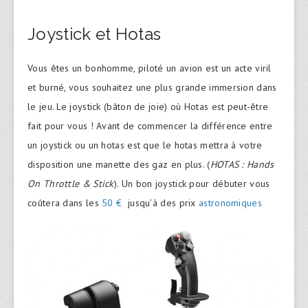
Joystick et Hotas
Vous êtes un bonhomme, piloté un avion est un acte viril
et burné, vous souhaitez une plus grande immersion dans
le jeu. Le joystick (bâton de joie) où Hotas est peut-être
fait pour vous ! Avant de commencer la différence entre
un joystick ou un hotas est que le hotas mettra à votre
disposition une manette des gaz en plus. (
HOTAS : Hands
On Throttle & Stick
). Un bon joystick pour débuter vous
coûtera dans les
50 €
jusqu’à des prix
astronomiques