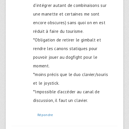
d’intégrer autant de combinaisons sur
une manette et certaines me sont
encore obscures) sans quoi on en est
réduit à faire du tourisme.
°Obligation de retirer le gimbalt et
rendre les canons statiques pour
pouvoir jouer au dogfight pour le
moment.
°moins précis que le duo clavier/souris
et le joystick.
°Impossible d’accéder au canal de
discussion, il faut un clavier.
Répondre