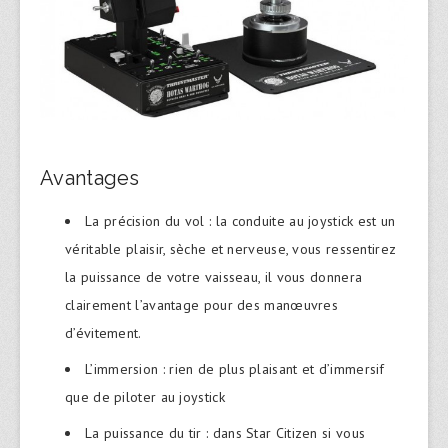
Avantages
La précision du vol : la conduite au joystick est un
véritable plaisir, sèche et nerveuse, vous ressentirez
la puissance de votre vaisseau, il vous donnera
clairement l’avantage pour des manœuvres
d’évitement.
L’immersion : rien de plus plaisant et d’immersif
que de piloter au joystick
La puissance du tir : dans Star Citizen si vous