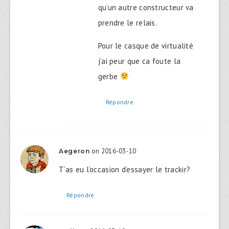
qu’un autre constructeur va
prendre le relais.
Pour le casque de virtualité
j’ai peur que ca foute la
gerbe
Répondre
on 2016-03-10
Aegeron
T’as eu l’occasion d’essayer le trackir?
Répondre