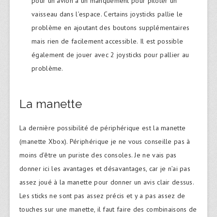
pour un avion à un manquement pour piloter un
vaisseau dans l’espace. Certains joysticks pallie le
problème en ajoutant des boutons supplémentaires
mais rien de facilement accessible. Il est possible
également de jouer avec 2 joysticks pour pallier au
problème.
La manette
La dernière possibilité de périphérique est la manette
(manette Xbox). Périphérique je ne vous conseille pas à
moins d’être un puriste des consoles. Je ne vais pas
donner ici les avantages et désavantages, car je n’ai pas
assez joué à la manette pour donner un avis clair dessus.
Les sticks ne sont pas assez précis et y a pas assez de
touches sur une manette, il faut faire des combinaisons de