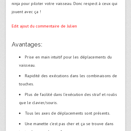
ninja pour piloter votre vaisseau. Donc respect à ceux qui
jouent avec ça !
Edit ajout du commentaire de Julien
Avantages:
Prise en main intuitif pour les déplacements du
vaisseau.
Rapidité des exécutions dans les combinaisons de
touches.
Plus de facilité dans l’exécution des straf et roulis
que le clavier/souris.
Tous les axes de déplacements sont présents.
Une manette c’est pas cher et ça se trouve dans