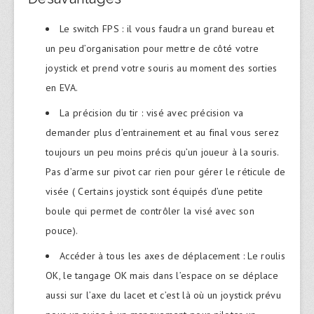
Le switch FPS : il vous faudra un grand bureau et
un peu d’organisation pour mettre de côté votre
joystick et prend votre souris au moment des sorties
en EVA.
La précision du tir : visé avec précision va
demander plus d’entrainement et au final vous serez
toujours un peu moins précis qu’un joueur à la souris.
Pas d’arme sur pivot car rien pour gérer le réticule de
visée ( Certains joystick sont équipés d’une petite
boule qui permet de contrôler la visé avec son
pouce).
Accéder à tous les axes de déplacement : Le roulis
OK, le tangage OK mais dans l’espace on se déplace
aussi sur l’axe du lacet et c’est là où un joystick prévu