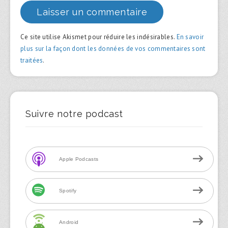
Ce site utilise Akismet pour réduire les indésirables.
En savoir
plus sur la façon dont les données de vos commentaires sont
traitées
.
Suivre notre podcast
Apple Podcasts
Spotify
Android