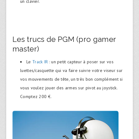
un clavier.
Les trucs de PGM (pro gamer
master)
Le
Track IR
: un petit capteur à poser sur vos
luettes/casquette qui va faire suivre votre viseur sur
vos mouvements de tête, un très bon complément si
vous voulez jouer des armes sur pivot au joystick.
Comptez 200 €.