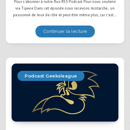
Pour s’abonner à notre flux RSS Podcast Pour nous soutenir
via Tipeee Dans cet épisode nous recevons Acritarche, un
passionné de Jeux de rôle et peut être même plus, car c’est…
Continuer la lecture
Podcast Geeksleague