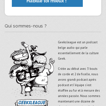
Qui sommes-nous ?
Geeksleague est un podcast
belge audio qui parle
essentiellement de la culture
Geek.
Créée au début avec 3 bouts
de corde et 2 de ficelle, nous
avons grandi podcast après
podcast et l’équipe s’est
étoffée au fur et à mesure des
années passée. Nous sommes
maintenant une dizaine de