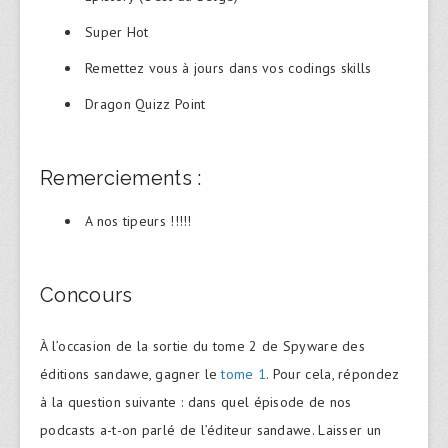
Super Hot
Remettez vous à jours dans vos codings skills
Dragon Quizz Point
Remerciements :
A nos tipeurs !!!!!
Concours
À l’occasion de la sortie du tome 2 de Spyware des
éditions sandawe, gagner le
tome 1
. Pour cela, répondez
à la question suivante : dans quel épisode de nos
podcasts a-t-on parlé de l’éditeur sandawe. Laisser un