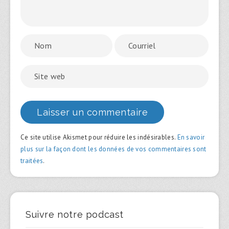
Ce site utilise Akismet pour réduire les indésirables.
En savoir
plus sur la façon dont les données de vos commentaires sont
traitées
.
Suivre notre podcast