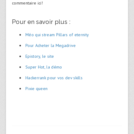
commentaire ici!
Pour en savoir plus :
Méo qui stream Pillars of eternity
Pour Acheter la Megadrive
Epistory, le site
Super Hot, la démo
Hackerrank pour vos dev skills
Pixie queen