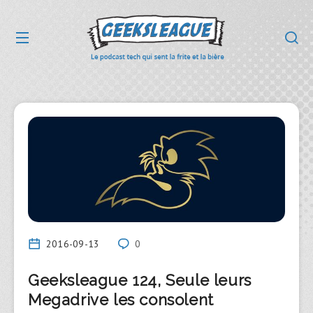
2016-09-13
0
Geeksleague 124, Seule leurs
Megadrive les consolent