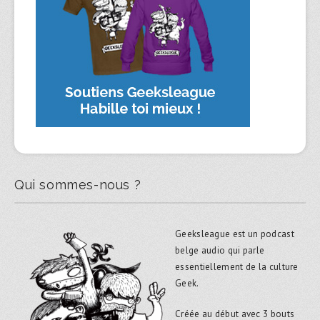
Qui sommes-nous ?
Geeksleague est un podcast
belge audio qui parle
essentiellement de la culture
Geek.
Créée au début avec 3 bouts