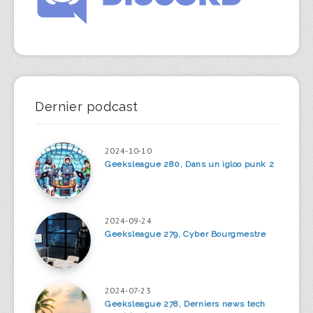
Dernier podcast
2024-10-10
Geeksleague 280, Dans un igloo punk 2
2024-09-24
Geeksleague 279, Cyber Bourgmestre
2024-07-23
Geeksleague 278, Derniers news tech