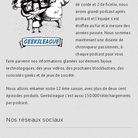
de corde et 2 de ficelle, nous
avons grandi podcast après
podcast et l’équipe s’est
étoffée au fur et à mesure des
années passée. Nous sommes
maintenant une dizaine de
chroniqueur passionnés, à
chaque podcast pour vous
faire parvenir nos informations glanées sur derniers bijoux
technologiques, des jeux vidéos, des prochains blockbusters, des
curiosités geeks et de jeux de société.
Nous allons entamer notre 12 ème saison, avec plus de deux cent
épisodes produits. Geeksleague c’est aussi 150.000 téléchargements
par podcast.
Nos réseaux sociaux