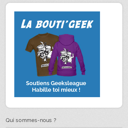
Qui sommes-nous ?