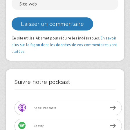
Ce site utilise Akismet pour réduire les indésirables.
En savoir
plus sur la façon dont les données de vos commentaires sont
traitées
.
Suivre notre podcast
Apple Podcasts
Spotify