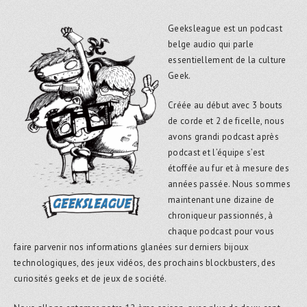
Geeksleague est un podcast
belge audio qui parle
essentiellement de la culture
Geek.
Créée au début avec 3 bouts
de corde et 2 de ficelle, nous
avons grandi podcast après
podcast et l’équipe s’est
étoffée au fur et à mesure des
années passée. Nous sommes
maintenant une dizaine de
chroniqueur passionnés, à
chaque podcast pour vous
faire parvenir nos informations glanées sur derniers bijoux
technologiques, des jeux vidéos, des prochains blockbusters, des
curiosités geeks et de jeux de société.