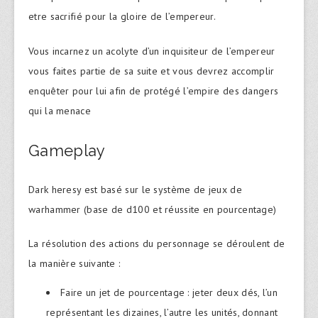
etre sacrifié pour la gloire de l’empereur.
Vous incarnez un acolyte d’un inquisiteur de l’empereur
vous faites partie de sa suite et vous devrez accomplir
enquêter pour lui afin de protégé l’empire des dangers
qui la menace
Gameplay
Dark heresy est basé sur le système de jeux de
warhammer (base de d100 et réussite en pourcentage)
La résolution des actions du personnage se déroulent de
la manière suivante :
Faire un jet de pourcentage : jeter deux dés, l’un
représentant les dizaines, l’autre les unités, donnant