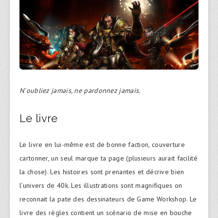
N´oubliez jamais, ne pardonnez jamais.
Le livre
Le livre en lui-même est de bonne faction, couverture
cartonner, un seul marque ta page (plusieurs aurait facilité
la chose). Les histoires sont prenantes et décrive bien
l’univers de 40k. Les illustrations sont magnifiques on
reconnait la pate des dessinateurs de Game Workshop. Le
livre des règles contient un scénario de mise en bouche