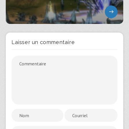
Laisser un commentaire