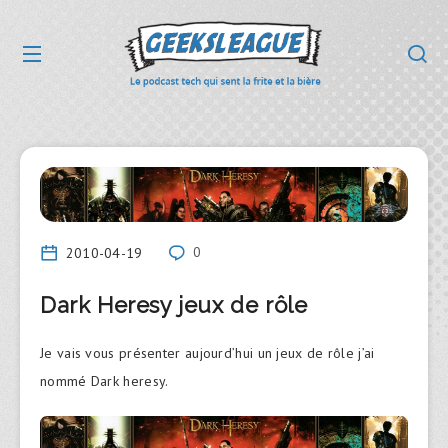
2010-04-19
0
Dark Heresy jeux de rôle
Je vais vous présenter aujourd’hui un jeux de rôle j’ai
nommé Dark heresy.