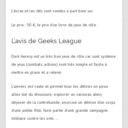
L’écran et les dés sont vendus a part bien sur.
Le prix : 50 €, le prix d’un livre de jeux de rôle.
L’avis de Geeks League
Dark heresy est un très bon jeux de rôle car sont système
de jeux (combats, actions) sont très simple et facile à
mettre en place et a retenir.
L’univers est vaste et permet tous les délires on peux
allez tué du dinosaure, explorer un vaisseau alien,
déjouer de la contrebande, exorcise un démon d’un corps
d’une petite fille, faire partie d’une grande campagne
militaire contre les orks …