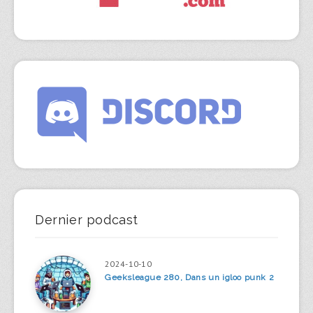
Dernier podcast
2024-10-10
Geeksleague 280, Dans un igloo punk 2