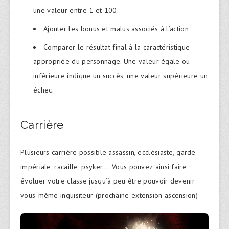
une valeur entre 1 et 100.
Ajouter les bonus et malus associés à l’action
Comparer le résultat final à la caractéristique
appropriée du personnage. Une valeur égale ou
inférieure indique un succès, une valeur supérieure un
échec.
Carrière
Plusieurs carrière possible assassin, ecclésiaste, garde
impériale, racaille, psyker…. Vous pouvez ainsi faire
évoluer votre classe jusqu’à peu être pouvoir devenir
vous-même inquisiteur (prochaine extension ascension)