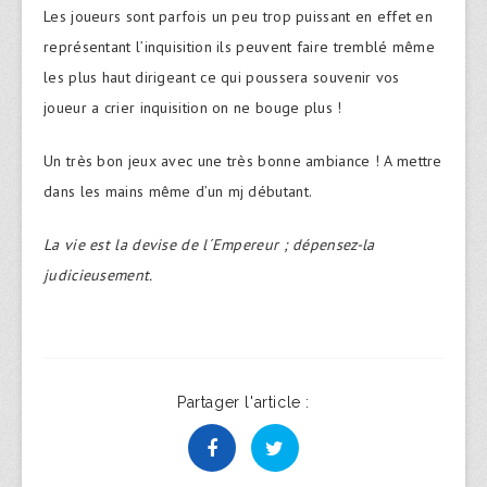
Les joueurs sont parfois un peu trop puissant en effet en
représentant l’inquisition ils peuvent faire tremblé même
les plus haut dirigeant ce qui poussera souvenir vos
joueur a crier inquisition on ne bouge plus !
Un très bon jeux avec une très bonne ambiance ! A mettre
dans les mains même d’un mj débutant.
La vie est la devise de l´Empereur ; dépensez-la
judicieusement.
Partager l'article :