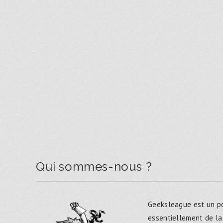
Qui sommes-nous ?
Geeksleague est un po
essentiellement de la