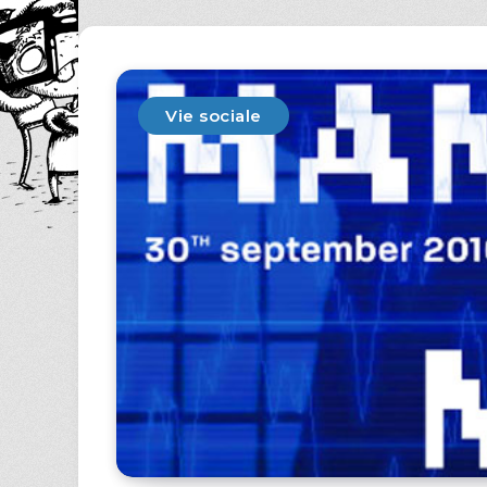
Vie sociale