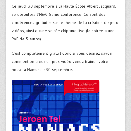
Ce jeudi 30 septembre à la Haute École Albert Jacquard,
se déroulera l’HEAJ Game conference .Ce sont des
conférences gratuites sur le thème de la création de jeux
vidéos, ainsi qu’une soirée chiptune live (la soirée a une
PAF de 5 euros).
C’est complètement gratuit donc si vous désirez savoir
comment on créer un jeux vidéo venez traîner votre
bosse à Namur ce 30 septembre.