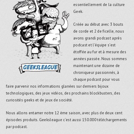
essentiellement de la culture
Geek.
Créée au début avec 3 bouts
de corde et 2 de ficelle, nous
avons grandi podcast après
podcast et l’équipe s’est
étoffée au fur et à mesure des
années passée. Nous sommes
maintenant une dizaine de
chroniqueur passionnés, à
chaque podcast pour vous
faire parvenir nos informations glanées sur derniers bijoux
technologiques, des jeux vidéos, des prochains blockbusters, des
curiosités geeks et de jeux de société.
Nous allons entamer notre 12 ème saison, avec plus de deux cent
épisodes produits. Geeksleague c’est aussi 150.000 téléchargements
par podcast.