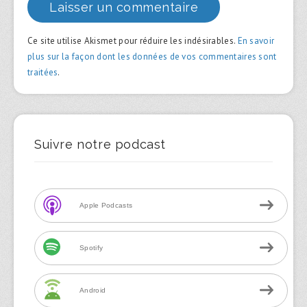
Ce site utilise Akismet pour réduire les indésirables.
En savoir
plus sur la façon dont les données de vos commentaires sont
traitées
.
Suivre notre podcast
Apple Podcasts
Spotify
Android