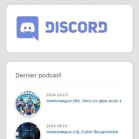
Dernier podcast
2024-10-10
Geeksleague 280, Dans un igloo punk 2
2024-09-24
Geeksleague 279, Cyber Bourgmestre