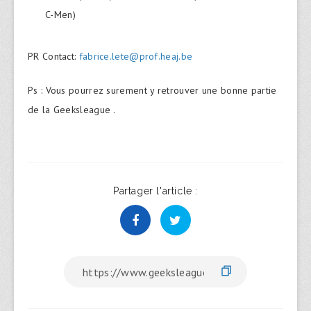
C-Men)
PR Contact:
fabrice.lete@prof.heaj.be
Ps : Vous pourrez surement y retrouver une bonne partie
de la Geeksleague .
Partager l'article :