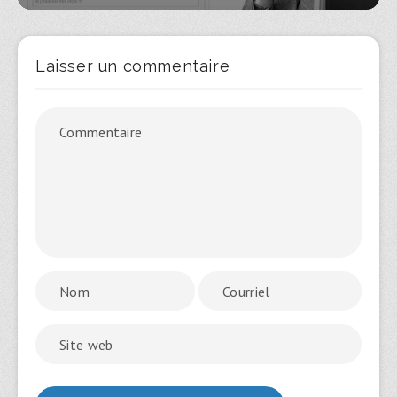
Laisser un commentaire