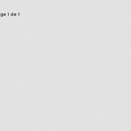
ge 1 de 1