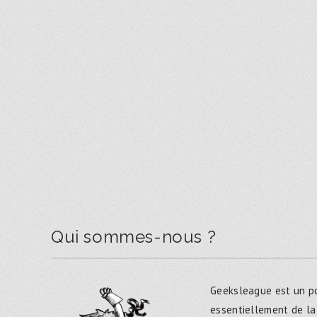
Qui sommes-nous ?
Geeksleague est un po
essentiellement de la