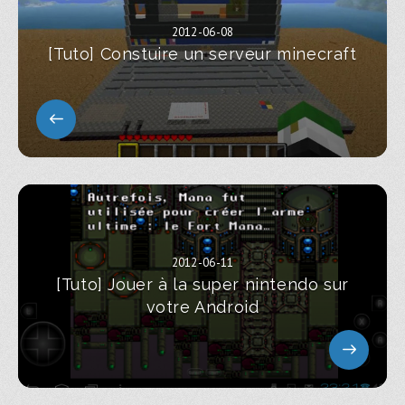
2012-06-08
[Tuto] Constuire un serveur minecraft
2012-06-11
[Tuto] Jouer à la super nintendo sur
votre Android