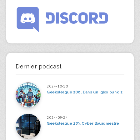
Dernier podcast
2024-10-10
Geeksleague 280, Dans un igloo punk 2
2024-09-24
Geeksleague 279, Cyber Bourgmestre