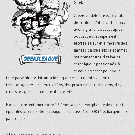
Geek.
Créée au début avec 3 bouts
de corde et 2 de ficelle, nous
avons grandi podcast après
podcast et l’équipe s’est
étoffée au fur et à mesure des
années passée. Nous sommes
maintenant une dizaine de
chroniqueur passionnés, à
chaque podcast pour vous
faire parvenir nos informations glanées sur derniers bijoux
technologiques, des jeux vidéos, des prochains blockbusters, des
curiosités geeks et de jeux de société.
Nous allons entamer notre 12 ème saison, avec plus de deux cent
épisodes produits. Geeksleague c’est aussi 150.000 téléchargements
par podcast.