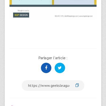
Partager l'article :