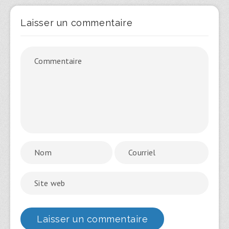
Laisser un commentaire