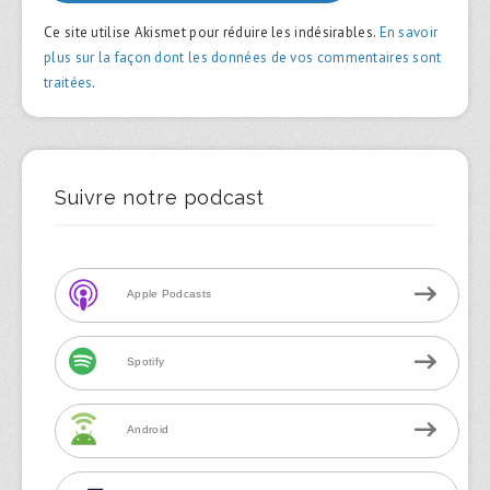
Ce site utilise Akismet pour réduire les indésirables.
En savoir
plus sur la façon dont les données de vos commentaires sont
traitées
.
Suivre notre podcast
Apple Podcasts
Spotify
Android