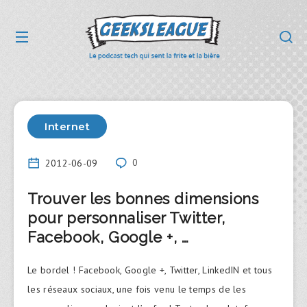
Internet
2012-06-09
0
Trouver les bonnes dimensions
pour personnaliser Twitter,
Facebook, Google +, …
Le bordel ! Facebook, Google +, Twitter, LinkedIN et tous
les réseaux sociaux, une fois venu le temps de les