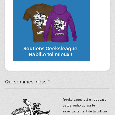
Qui sommes-nous ?
Geeksleague est un podcast
belge audio qui parle
essentiellement de la culture