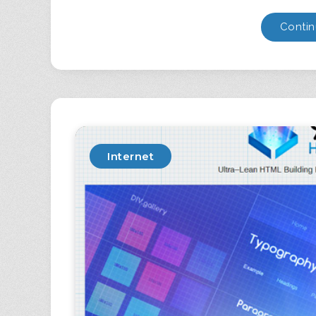
Contin
Internet