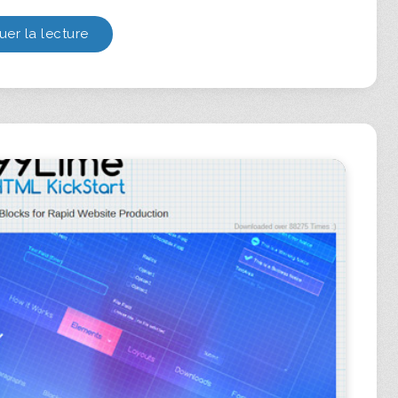
uer la lecture