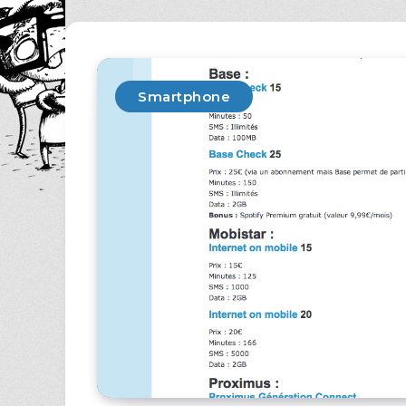
Smartphone