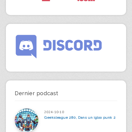
Dernier podcast
2024-10-10
Geeksleague 280, Dans un igloo punk 2