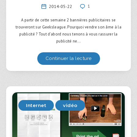
2014-05-22
1
A partir de cette semaine 2 bannières publicitaires se
trouveront sur Geeksleague. Pourquoi vendre son âme à la
publicité ? Tout d’abord nous tenons à vous rassurer la
publicité ne…
Continuer la lecture
Internet
vidéo