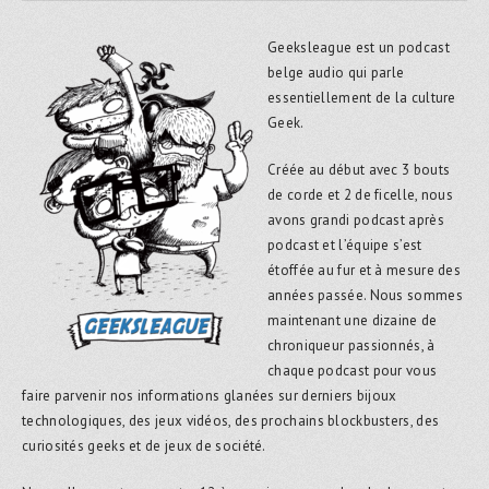
Geeksleague est un podcast
belge audio qui parle
essentiellement de la culture
Geek.
Créée au début avec 3 bouts
de corde et 2 de ficelle, nous
avons grandi podcast après
podcast et l’équipe s’est
étoffée au fur et à mesure des
années passée. Nous sommes
maintenant une dizaine de
chroniqueur passionnés, à
chaque podcast pour vous
faire parvenir nos informations glanées sur derniers bijoux
technologiques, des jeux vidéos, des prochains blockbusters, des
curiosités geeks et de jeux de société.