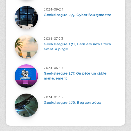
2024-09-24
Geeksleague 279, Cyber Bourgmestre
2024-07-23
Geeksleague 278, Derniers news tech
avant la plage
2024-06-17
Geeksleague 277, On pète un câble
management
2024-05-15
Geeksleague 276, Be@con 2024