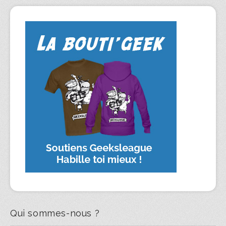
Qui sommes-nous ?