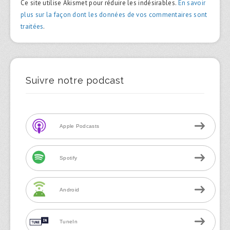
Ce site utilise Akismet pour réduire les indésirables.
En savoir
plus sur la façon dont les données de vos commentaires sont
traitées
.
Suivre notre podcast
Apple Podcasts
Spotify
Android
TuneIn