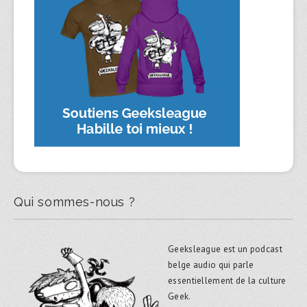
Qui sommes-nous ?
Geeksleague est un podcast
belge audio qui parle
essentiellement de la culture
Geek.