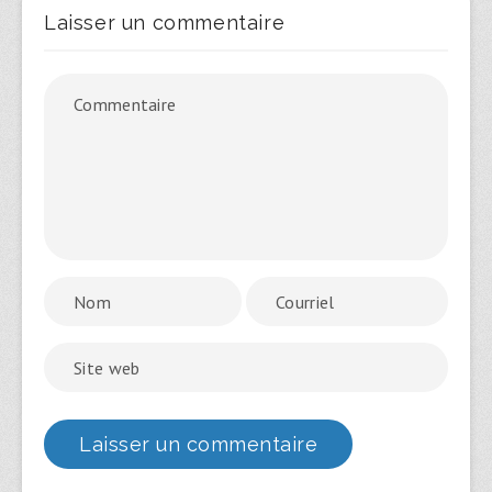
Laisser un commentaire