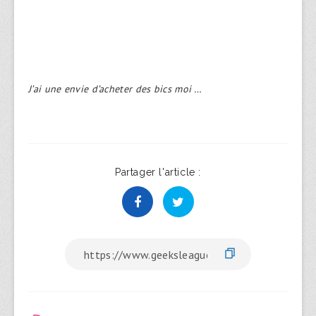
J’ai une envie d’acheter des bics moi …
Partager l'article :