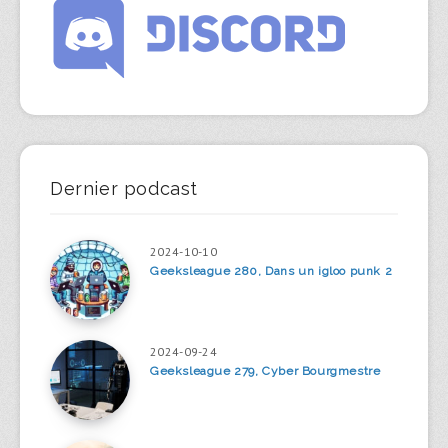
Dernier podcast
2024-10-10
Geeksleague 280, Dans un igloo punk 2
2024-09-24
Geeksleague 279, Cyber Bourgmestre