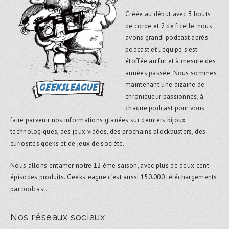
Créée au début avec 3 bouts
de corde et 2 de ficelle, nous
avons grandi podcast après
podcast et l’équipe s’est
étoffée au fur et à mesure des
années passée. Nous sommes
maintenant une dizaine de
chroniqueur passionnés, à
chaque podcast pour vous
faire parvenir nos informations glanées sur derniers bijoux
technologiques, des jeux vidéos, des prochains blockbusters, des
curiosités geeks et de jeux de société.
Nous allons entamer notre 12 ème saison, avec plus de deux cent
épisodes produits. Geeksleague c’est aussi 150.000 téléchargements
par podcast.
Nos réseaux sociaux