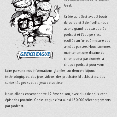
Geek.
Créée au début avec 3 bouts
de corde et 2 de ficelle, nous
avons grandi podcast après
podcast et l’équipe s’est
étoffée au fur et à mesure des
années passée. Nous sommes
maintenant une dizaine de
chroniqueur passionnés, à
chaque podcast pour vous
faire parvenir nos informations glanées sur derniers bijoux
technologiques, des jeux vidéos, des prochains blockbusters, des
curiosités geeks et de jeux de société.
Nous allons entamer notre 12 ème saison, avec plus de deux cent
épisodes produits. Geeksleague c’est aussi 150.000 téléchargements
par podcast.