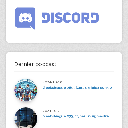
Dernier podcast
2024-10-10
Geeksleague 280, Dans un igloo punk 2
2024-09-24
Geeksleague 279, Cyber Bourgmestre