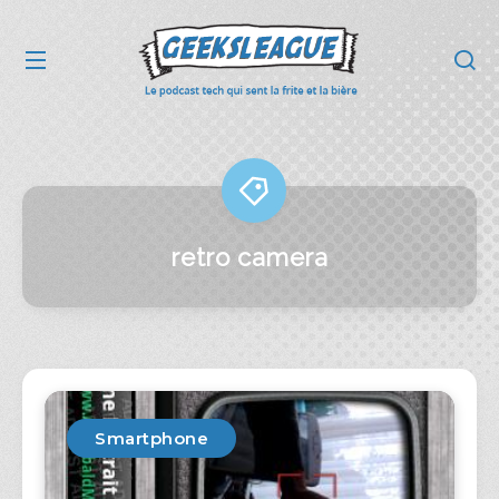
retro camera
Smartphone