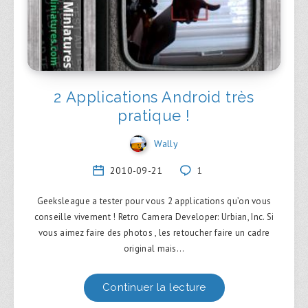
2 Applications Android très
pratique !
Wally
2010-09-21
1
Geeksleague a tester pour vous 2 applications qu’on vous
conseille vivement ! Retro Camera Developer: Urbian, Inc. Si
vous aimez faire des photos , les retoucher faire un cadre
original mais…
Continuer la lecture