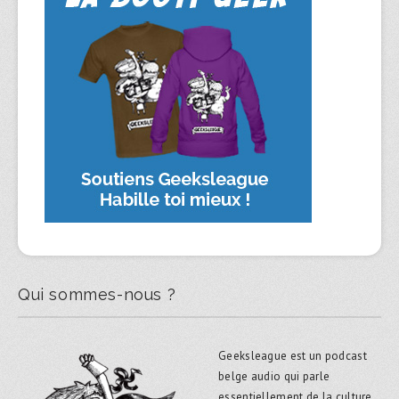
Qui sommes-nous ?
Geeksleague est un podcast
belge audio qui parle
essentiellement de la culture