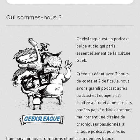
Qui sommes-nous ?
Geeksleague est un podcast
belge audio qui parle
essentiellement de la culture
Geek.
Créée au début avec 3 bouts
de corde et 2 de ficelle, nous
avons grandi podcast après
podcast et l’équipe s’est
étoffée au fur et à mesure des
années passée. Nous sommes
maintenant une dizaine de
chroniqueur passionnés, à
chaque podcast pour vous
faire parvenir nos informations glanées sur derniers bijoux