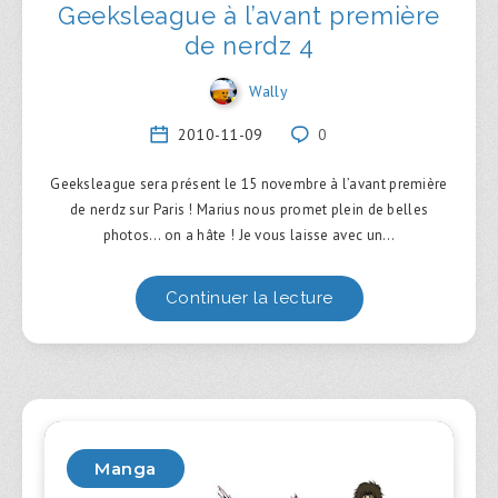
Geeksleague à l’avant première
de nerdz 4
Wally
2010-11-09
0
Geeksleague sera présent le 15 novembre à l’avant première
de nerdz sur Paris ! Marius nous promet plein de belles
photos… on a hâte ! Je vous laisse avec un…
Continuer la lecture
Manga