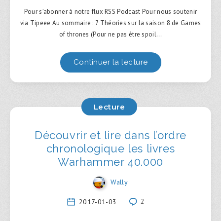
Pour s’abonner à notre flux RSS Podcast Pour nous soutenir
via Tipeee Au sommaire : 7 Théories sur la saison 8 de Games
of thrones (Pour ne pas être spoil…
Continuer la lecture
Lecture
Découvrir et lire dans l’ordre
chronologique les livres
Warhammer 40.000
Wally
2017-01-03
2