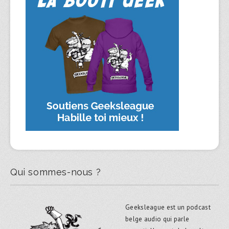
Qui sommes-nous ?
Geeksleague est un podcast
belge audio qui parle