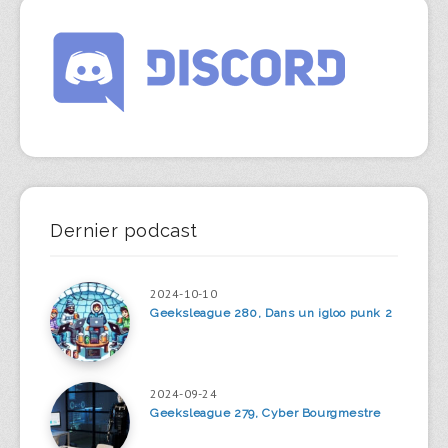
Dernier podcast
2024-10-10
Geeksleague 280, Dans un igloo punk 2
2024-09-24
Geeksleague 279, Cyber Bourgmestre