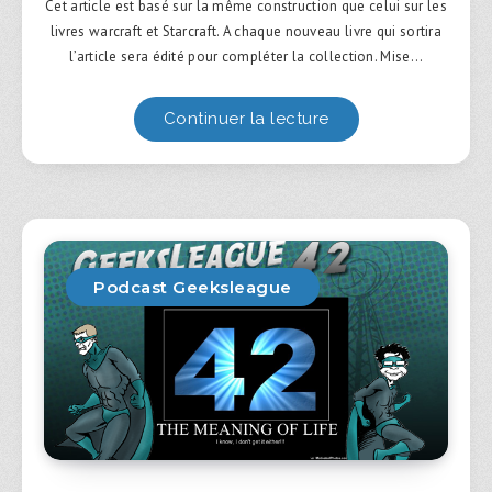
Cet article est basé sur la même construction que celui sur les
livres warcraft et Starcraft. A chaque nouveau livre qui sortira
l’article sera édité pour compléter la collection. Mise…
Continuer la lecture
Podcast Geeksleague