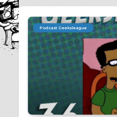
Podcast Geeksleague