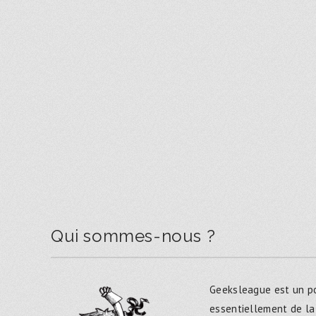
Qui sommes-nous ?
Geeksleague est un po
essentiellement de la