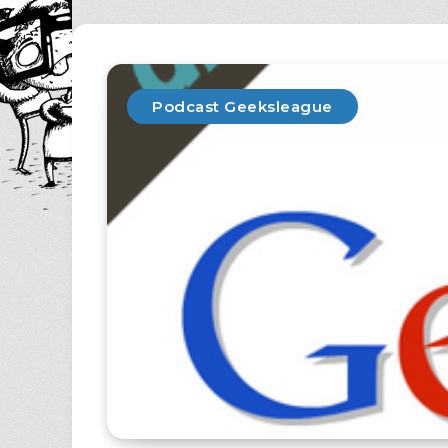
Podcast Geeksleague