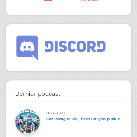
Dernier podcast
2024-10-10
Geeksleague 280, Dans un igloo punk 2