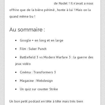
de Nadel ! Il n’avait a nous
offrire que de la bière périmé , honte à lui ! Mais on la
quand même bu !
Au sommaire :
Google + en long et en large
Film : Suker Punch
Battlefield 3 vs Modern Warfare 3 : la guerre des
jeux vidéo
Cinéma : Transformers 3
Magasine : Webdesign
Un quiz sur counter Strike
Un bon petit podcast en tête à tête mais très bien