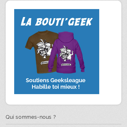
Qui sommes-nous ?