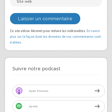
Ce site utilise Akismet pour réduire les indésirables.
En savoir
plus sur la façon dont les données de vos commentaires sont
traitées
.
Suivre notre podcast
Apple Podcasts
Spotify