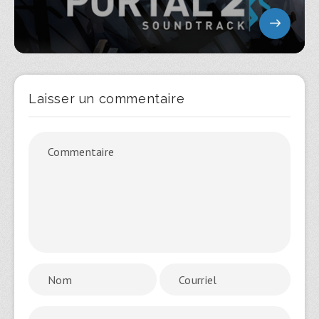
Laisser un commentaire