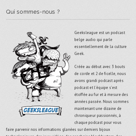
Qui sommes-nous ?
Geeksleague est un podcast
belge audio qui parle
essentiellement de la culture
Geek.
Créée au début avec 3 bouts
de corde et 2 de ficelle, nous
avons grandi podcast après
podcast et l’équipe s’est
étoffée au fur et à mesure des
années passée. Nous sommes
maintenant une dizaine de
chroniqueur passionnés, à
chaque podcast pour vous
faire parvenir nos informations glanées sur derniers bijoux