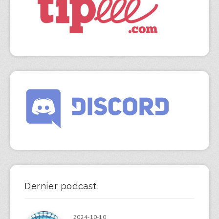
Dernier podcast
2024-10-10