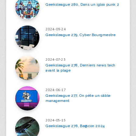
Geeksleague 280, Dans un igloo punk 2
2024-09-24
Geeksleague 279, Cyber Bourgmestre
2024-07-23
Geeksleague 278, Derniers news tech
avant la plage
2024-06-17
Geeksleague 277, On pète un câble
management
2024-05-15
Geeksleague 276, Be@con 2024