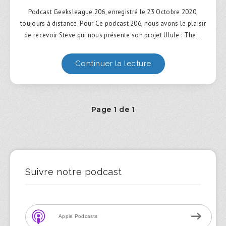
Podcast Geeksleague 206, enregistré le 23 Octobre 2020,
toujours à distance. Pour Ce podcast 206, nous avons le plaisir
de recevoir Steve qui nous présente son projet Ulule : The…
Continuer la lecture
Page 1 de 1
Suivre notre podcast
Apple Podcasts