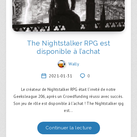
The Nightstalker RPG est
disponible à l’achat
Wally
2021-01-31
0
Le créateur de Nightstalker RPG était l’invité de notre
Geeksleague 206, après un Crowdfunding réussi avec succès.
Son jeu de rôle est disponible à l’achat ! The Nightstalker rpg
est…
Continuer la lecture