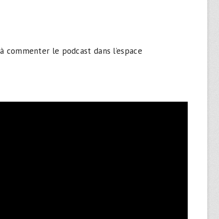
 à commenter le podcast dans l’espace