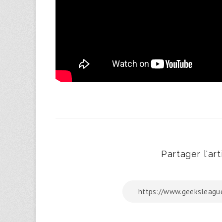
Partager l'arti