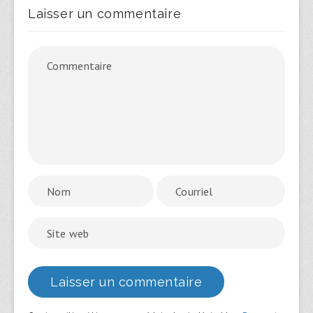
Laisser un commentaire