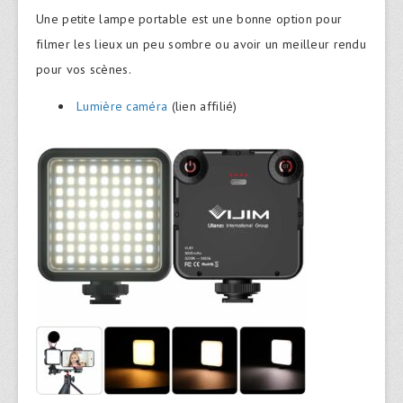
Une petite lampe portable est une bonne option pour
filmer les lieux un peu sombre ou avoir un meilleur rendu
pour vos scènes.
Lumière caméra
(lien affilié)