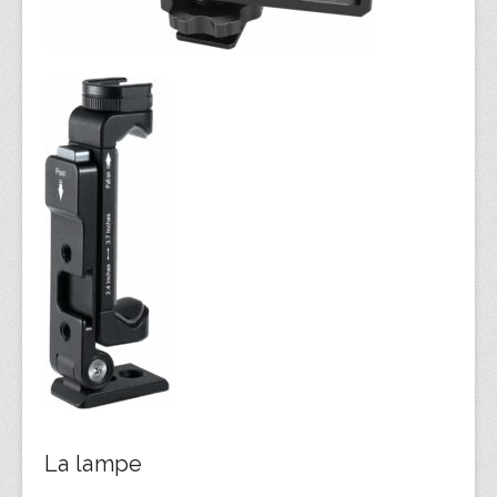
La lampe