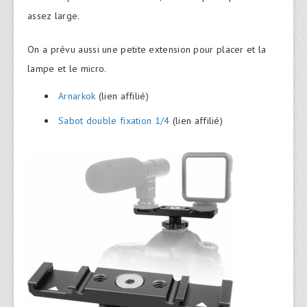
assez large.
On a prévu aussi une petite extension pour placer et la
lampe et le micro.
Arnarkok
(lien affilié)
Sabot double fixation 1/4
(lien affilié)