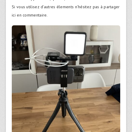
Si vous utilisez d’autres élements n’hésitez pas à partager
ici en commentaire.