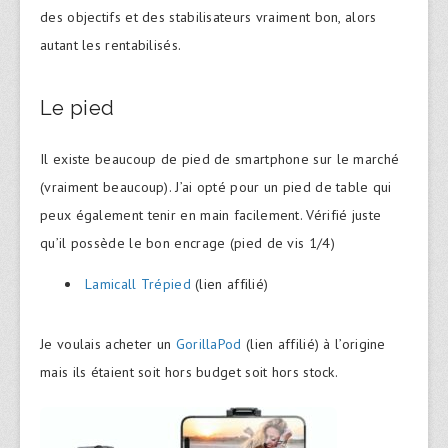
des objectifs et des stabilisateurs vraiment bon, alors
autant les rentabilisés.
Le pied
Il existe beaucoup de pied de smartphone sur le marché
(vraiment beaucoup). J’ai opté pour un pied de table qui
peux également tenir en main facilement. Vérifié juste
qu’il possède le bon encrage (pied de vis 1/4)
Lamicall Trépied
(lien affilié)
Je voulais acheter un
GorillaPod
(lien affilié) à l’origine
mais ils étaient soit hors budget soit hors stock.