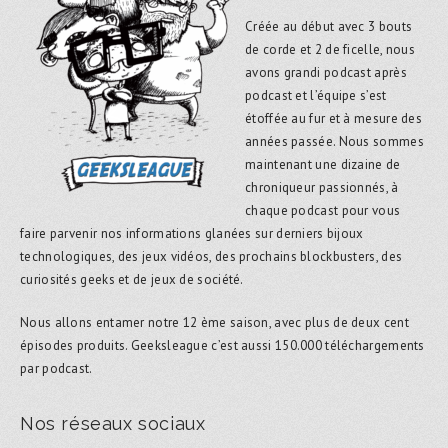
Créée au début avec 3 bouts
de corde et 2 de ficelle, nous
avons grandi podcast après
podcast et l’équipe s’est
étoffée au fur et à mesure des
années passée. Nous sommes
maintenant une dizaine de
chroniqueur passionnés, à
chaque podcast pour vous
faire parvenir nos informations glanées sur derniers bijoux
technologiques, des jeux vidéos, des prochains blockbusters, des
curiosités geeks et de jeux de société.
Nous allons entamer notre 12 ème saison, avec plus de deux cent
épisodes produits. Geeksleague c’est aussi 150.000 téléchargements
par podcast.
Nos réseaux sociaux