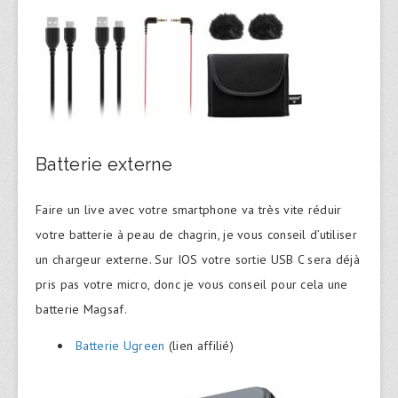
Batterie externe
Faire un live avec votre smartphone va très vite réduir
votre batterie à peau de chagrin, je vous conseil d’utiliser
un chargeur externe. Sur IOS votre sortie USB C sera déjà
pris pas votre micro, donc je vous conseil pour cela une
batterie Magsaf.
Batterie Ugreen
(lien affilié)