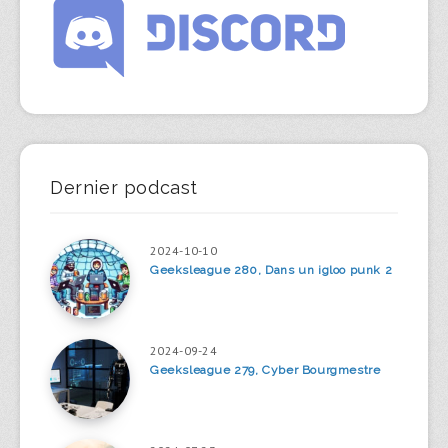
Dernier podcast
2024-10-10
Geeksleague 280, Dans un igloo punk 2
2024-09-24
Geeksleague 279, Cyber Bourgmestre