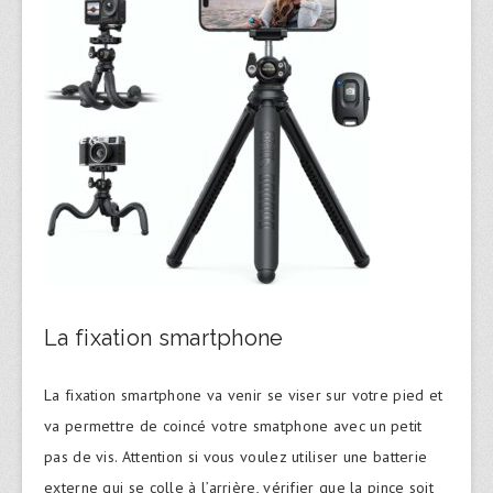
La fixation smartphone
La fixation smartphone va venir se viser sur votre pied et
va permettre de coincé votre smatphone avec un petit
pas de vis. Attention si vous voulez utiliser une batterie
externe qui se colle à l’arrière, vérifier que la pince soit