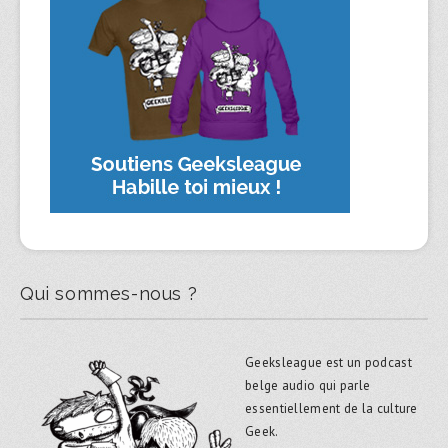
Qui sommes-nous ?
Geeksleague est un podcast
belge audio qui parle
essentiellement de la culture
Geek.