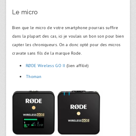
Le micro
Bien que le micro de votre smartphone pourrais suffire
dans la plupart des cas, ici je voulais un bon son pour bien
capter les chroniqueurs. On a donc opté pour des micros
cravate sans fils de la marque Rode.
RØDE Wireless GO II
(lien affilié)
Thoman