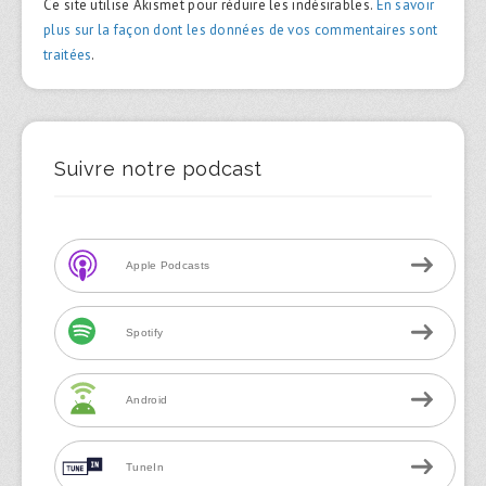
Ce site utilise Akismet pour réduire les indésirables.
En savoir
plus sur la façon dont les données de vos commentaires sont
traitées
.
Suivre notre podcast
Apple Podcasts
Spotify
Android
TuneIn