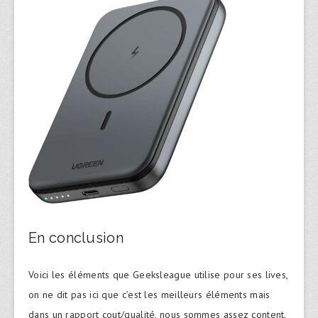
En conclusion
Voici les éléments que Geeksleague utilise pour ses lives,
on ne dit pas ici que c’est les meilleurs éléments mais
dans un rapport cout/qualité, nous sommes assez content.