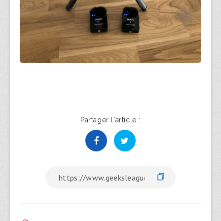
Partager l'article :