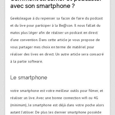
avec son smartphone ?
Geeksleague à du repenser sa facon de faire du podcast
et du live pour participer à la Be@con. Il nous fallait du
matos plus léger afin de réaliser un podcast en direct
d’une convention. Dans cette article je vous propose de
vous partager mes choix en terme de matériel pour
réaliser des lives en direct. Un autre article sera consacré
à la partie software.
Le smartphone
votre smartphone est votre meilleur outils pour filmer, et
réaliser un live. Avec une bonne connection wifi ou 4G
(minimum), le smartphone est déjà dans votre poche alors
autant l’utiliser. De plus les dernier smartphone possède