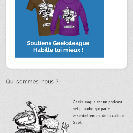
Qui sommes-nous ?
Geeksleague est un podcast
belge audio qui parle
essentiellement de la culture
Geek.