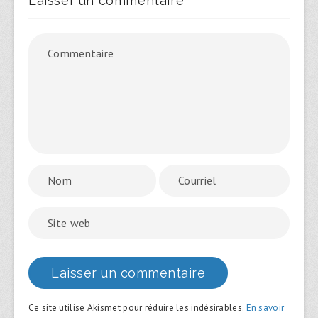
Laisser un commentaire
Ce site utilise Akismet pour réduire les indésirables.
En savoir