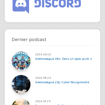
Dernier podcast
2024-10-10
Geeksleague 280, Dans un igloo punk 2
2024-09-24
Geeksleague 279, Cyber Bourgmestre
2024-07-23