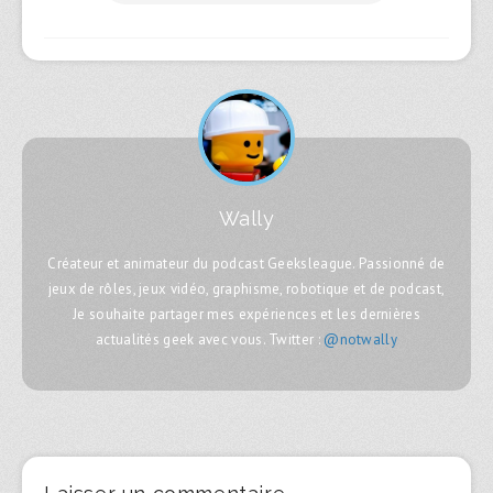
Wally
Créateur et animateur du podcast Geeksleague. Passionné de
jeux de rôles, jeux vidéo, graphisme, robotique et de podcast,
Je souhaite partager mes expériences et les dernières
actualités geek avec vous. Twitter :
@notwally