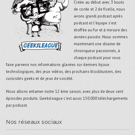
Créée au début avec 3 bouts
de corde et 2 de ficelle, nous
avons grandi podcast après
podcast et l’équipe s’est
étoffée au fur et à mesure des
années passée. Nous sommes
maintenant une dizaine de
chroniqueur passionnés, à
chaque podcast pour vous
faire parvenir nos informations glanées sur derniers bijoux
technologiques, des jeux vidéos, des prochains blockbusters, des
curiosités geeks et de jeux de société.
Nous allons entamer notre 12 ème saison, avec plus de deux cent
épisodes produits. Geeksleague c’est aussi 150.000 téléchargements
par podcast.
Nos réseaux sociaux