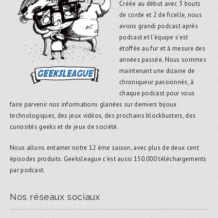
Créée au début avec 3 bouts
de corde et 2 de ficelle, nous
avons grandi podcast après
podcast et l’équipe s’est
étoffée au fur et à mesure des
années passée. Nous sommes
maintenant une dizaine de
chroniqueur passionnés, à
chaque podcast pour vous
faire parvenir nos informations glanées sur derniers bijoux
technologiques, des jeux vidéos, des prochains blockbusters, des
curiosités geeks et de jeux de société.
Nous allons entamer notre 12 ème saison, avec plus de deux cent
épisodes produits. Geeksleague c’est aussi 150.000 téléchargements
par podcast.
Nos réseaux sociaux