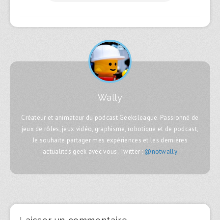
Wally
Créateur et animateur du podcast Geeksleague. Passionné de
jeux de rôles, jeux vidéo, graphisme, robotique et de podcast,
Je souhaite partager mes expériences et les dernières
actualités geek avec vous. Twitter :
@notwally