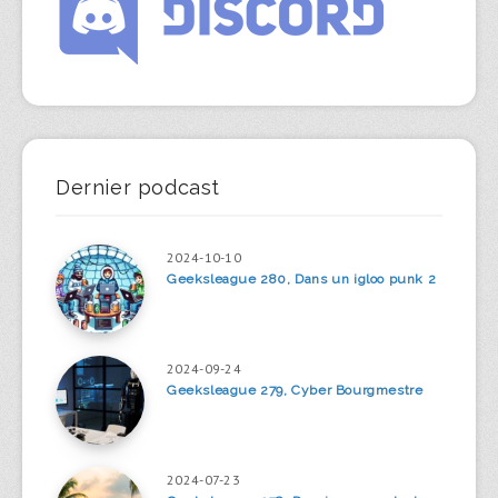
Dernier podcast
2024-10-10
Geeksleague 280, Dans un igloo punk 2
2024-09-24
Geeksleague 279, Cyber Bourgmestre
2024-07-23