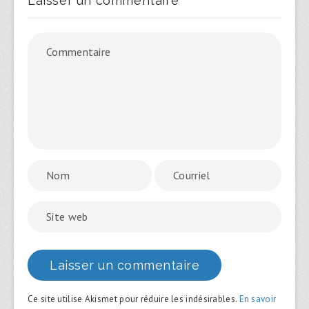
Laisser un commentaire
Ce site utilise Akismet pour réduire les indésirables.
En savoir