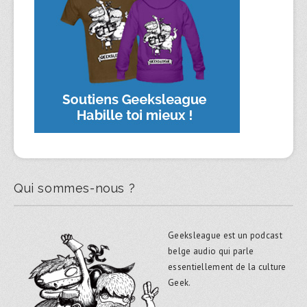
Qui sommes-nous ?
Geeksleague est un podcast
belge audio qui parle
essentiellement de la culture
Geek.