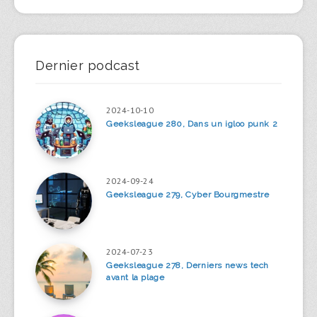
Dernier podcast
2024-10-10
Geeksleague 280, Dans un igloo punk 2
2024-09-24
Geeksleague 279, Cyber Bourgmestre
2024-07-23
Geeksleague 278, Derniers news tech
avant la plage