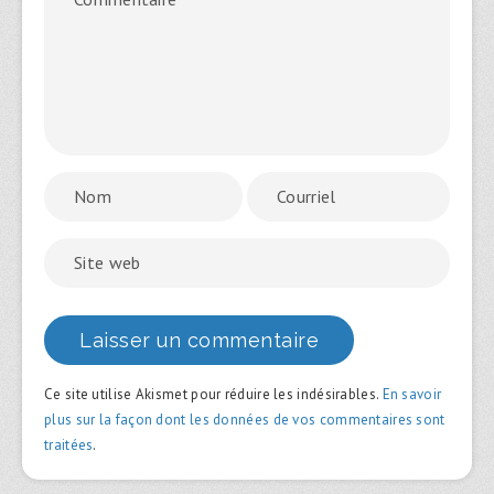
Ce site utilise Akismet pour réduire les indésirables.
En savoir
plus sur la façon dont les données de vos commentaires sont
traitées
.