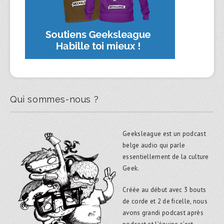
Qui sommes-nous ?
Geeksleague est un podcast
belge audio qui parle
essentiellement de la culture
Geek.
Créée au début avec 3 bouts
de corde et 2 de ficelle, nous
avons grandi podcast après