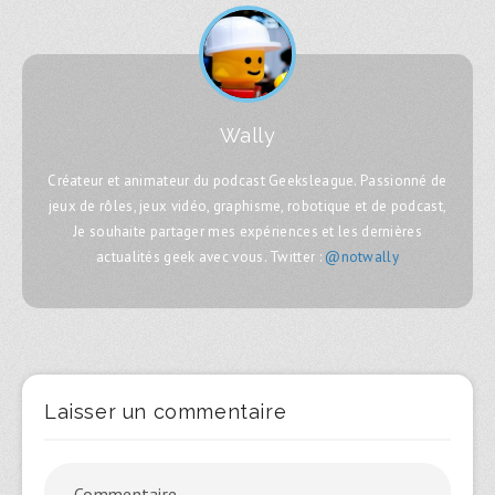
Wally
Créateur et animateur du podcast Geeksleague. Passionné de
jeux de rôles, jeux vidéo, graphisme, robotique et de podcast,
Je souhaite partager mes expériences et les dernières
actualités geek avec vous. Twitter :
@notwally
Laisser un commentaire