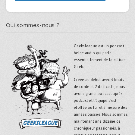
Qui sommes-nous ?
Geeksleague est un podcast
belge audio qui parle
essentiellement de la culture
Geek.
Créée au début avec 3 bouts
de corde et 2 de ficelle, nous
avons grandi podcast après
podcast et l’équipe s’est
étoffée au fur et à mesure des
années passée. Nous sommes
maintenant une dizaine de
chroniqueur passionnés, à