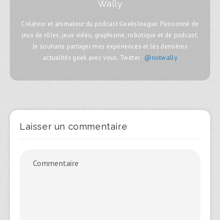
Wally
Créateur et animateur du podcast Geeksleague. Passionné de
jeux de rôles, jeux vidéo, graphisme, robotique et de podcast,
Je souhaite partager mes expériences et les dernières
actualités geek avec vous. Twitter :
@notwally
Laisser un commentaire