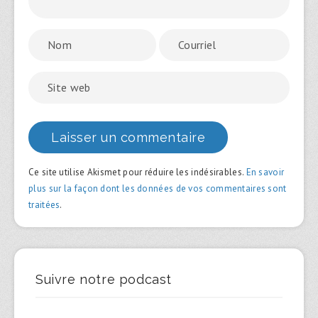
Ce site utilise Akismet pour réduire les indésirables.
En savoir
plus sur la façon dont les données de vos commentaires sont
traitées
.
Suivre notre podcast