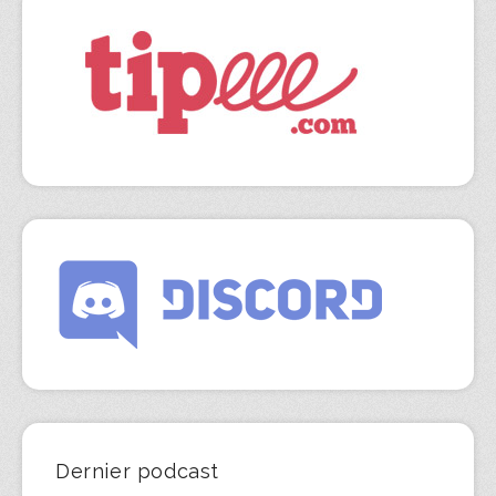
Dernier podcast