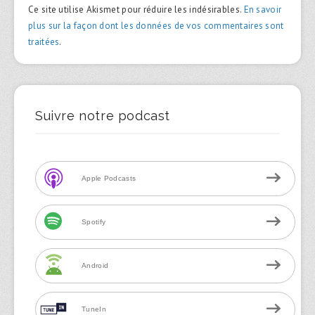
Ce site utilise Akismet pour réduire les indésirables.
En savoir
plus sur la façon dont les données de vos commentaires sont
traitées
.
Suivre notre podcast
Apple Podcasts
Spotify
Android
TuneIn