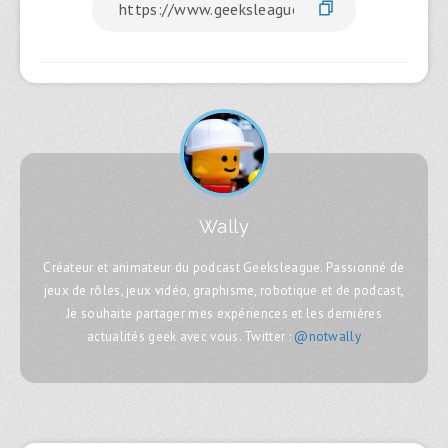
Wally
Créateur et animateur du podcast Geeksleague. Passionné de
jeux de rôles, jeux vidéo, graphisme, robotique et de podcast,
Je souhaite partager mes expériences et les dernières
actualités geek avec vous. Twitter :
@notwally