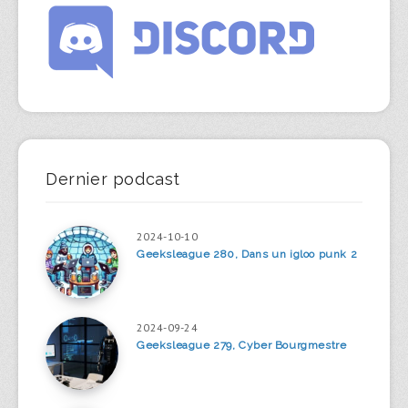
Dernier podcast
2024-10-10
Geeksleague 280, Dans un igloo punk 2
2024-09-24
Geeksleague 279, Cyber Bourgmestre