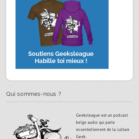
Qui sommes-nous ?
Geeksleague est un podcast
belge audio qui parle
essentiellement de la culture
Geek.