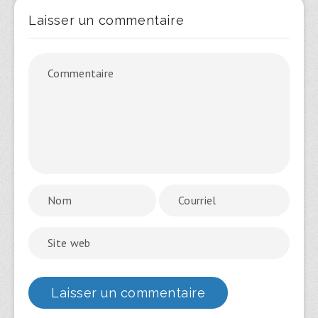
Laisser un commentaire