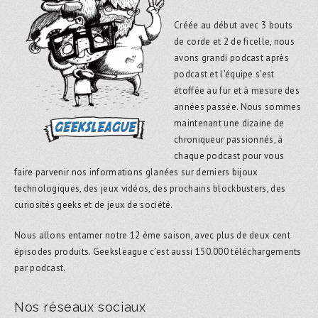
Créée au début avec 3 bouts
de corde et 2 de ficelle, nous
avons grandi podcast après
podcast et l’équipe s’est
étoffée au fur et à mesure des
années passée. Nous sommes
maintenant une dizaine de
chroniqueur passionnés, à
chaque podcast pour vous
faire parvenir nos informations glanées sur derniers bijoux
technologiques, des jeux vidéos, des prochains blockbusters, des
curiosités geeks et de jeux de société.
Nous allons entamer notre 12 ème saison, avec plus de deux cent
épisodes produits. Geeksleague c’est aussi 150.000 téléchargements
par podcast.
Nos réseaux sociaux