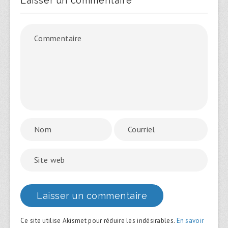
Laisser un commentaire
Ce site utilise Akismet pour réduire les indésirables.
En savoir