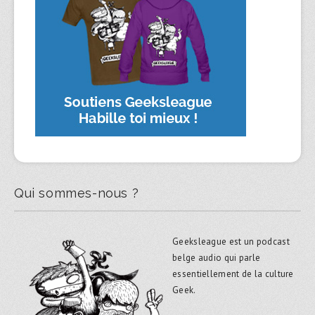
Qui sommes-nous ?
Geeksleague est un podcast
belge audio qui parle
essentiellement de la culture
Geek.