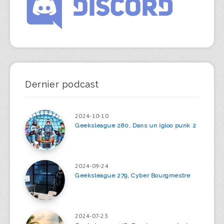
Dernier podcast
2024-10-10
Geeksleague 280, Dans un igloo punk 2
2024-09-24
Geeksleague 279, Cyber Bourgmestre
2024-07-23