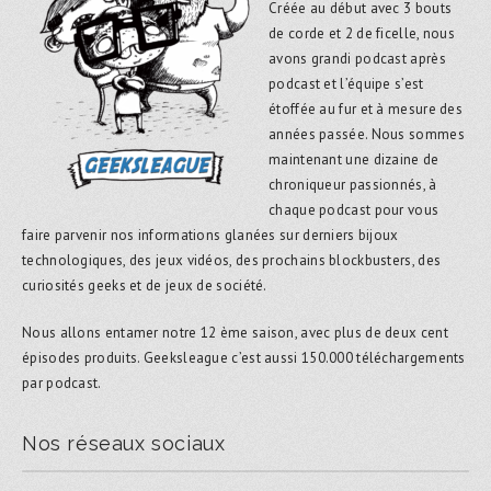
Créée au début avec 3 bouts
de corde et 2 de ficelle, nous
avons grandi podcast après
podcast et l’équipe s’est
étoffée au fur et à mesure des
années passée. Nous sommes
maintenant une dizaine de
chroniqueur passionnés, à
chaque podcast pour vous
faire parvenir nos informations glanées sur derniers bijoux
technologiques, des jeux vidéos, des prochains blockbusters, des
curiosités geeks et de jeux de société.
Nous allons entamer notre 12 ème saison, avec plus de deux cent
épisodes produits. Geeksleague c’est aussi 150.000 téléchargements
par podcast.
Nos réseaux sociaux