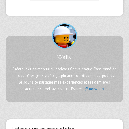
Wally
Créateur et animateur du podcast Geeksleague. Passionné de
jeux de rôles, jeux vidéo, graphisme, robotique et de podcast,
Je souhaite partager mes expériences et les dernières
actualités geek avec vous. Twitter :
@notwally