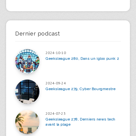
Dernier podcast
2024-10-10
Geeksleague 280, Dans un igloo punk 2
2024-09-24
Geeksleague 279, Cyber Bourgmestre
2024-07-23
Geeksleague 278, Derniers news tech
avant la plage