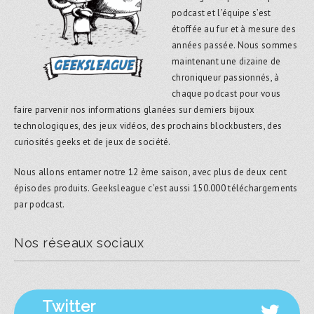
podcast et l’équipe s’est
étoffée au fur et à mesure des
années passée. Nous sommes
maintenant une dizaine de
chroniqueur passionnés, à
chaque podcast pour vous
faire parvenir nos informations glanées sur derniers bijoux
technologiques, des jeux vidéos, des prochains blockbusters, des
curiosités geeks et de jeux de société.
Nous allons entamer notre 12 ème saison, avec plus de deux cent
épisodes produits. Geeksleague c’est aussi 150.000 téléchargements
par podcast.
Nos réseaux sociaux
Twitter