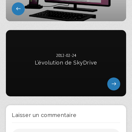
2012-02-24
L’évolution de SkyDrive
Laisser un commentaire