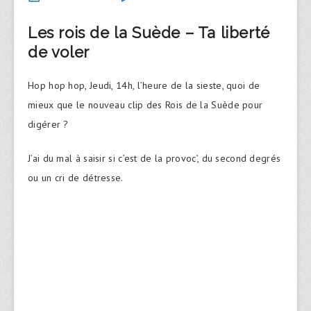
Les rois de la Suède – Ta liberté
de voler
Hop hop hop, Jeudi, 14h, l’heure de la sieste, quoi de
mieux que le nouveau clip des Rois de la Suède pour
digérer ?
J’ai du mal à saisir si c’est de la provoc’, du second degrés
ou un cri de détresse.