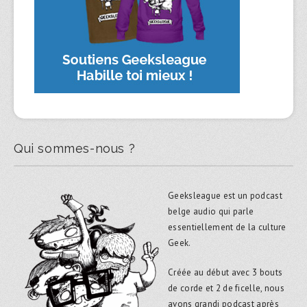
Qui sommes-nous ?
Geeksleague est un podcast
belge audio qui parle
essentiellement de la culture
Geek.
Créée au début avec 3 bouts
de corde et 2 de ficelle, nous
avons grandi podcast après