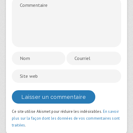
Ce site utilise Akismet pour réduire les indésirables.
En savoir
plus sur la façon dont les données de vos commentaires sont
traitées
.