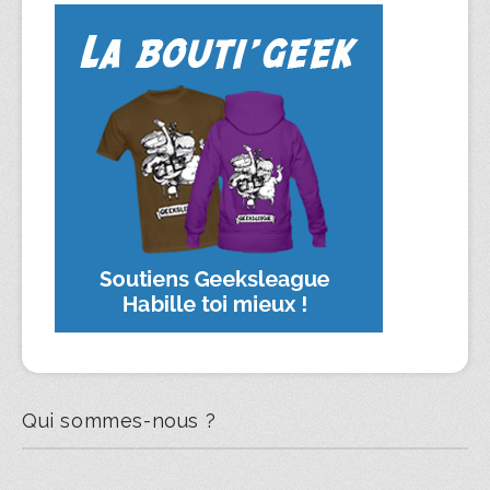
Qui sommes-nous ?