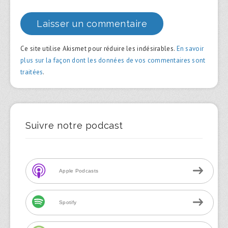
Ce site utilise Akismet pour réduire les indésirables.
En savoir
plus sur la façon dont les données de vos commentaires sont
traitées
.
Suivre notre podcast
Apple Podcasts
Spotify