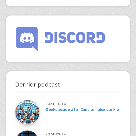
Dernier podcast
2024-10-10
Geeksleague 280, Dans un igloo punk 2
2024-09-24