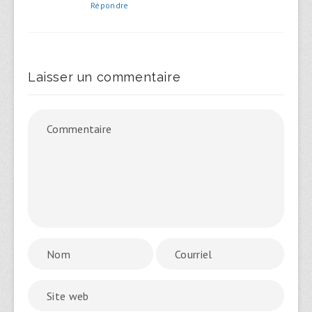
Répondre
Laisser un commentaire