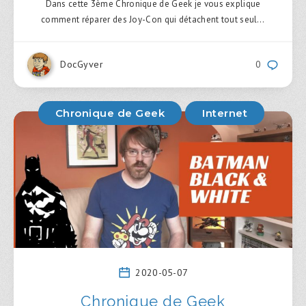
Dans cette 3ème Chronique de Geek je vous explique
comment réparer des Joy-Con qui détachent tout seul…
DocGyver
0
Chronique de Geek
Internet
2020-05-07
Chronique de Geek