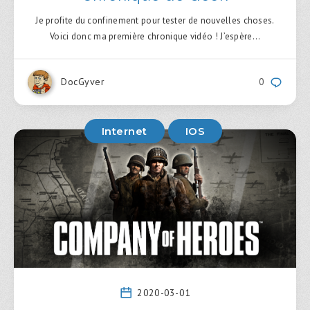
Je profite du confinement pour tester de nouvelles choses.
Voici donc ma première chronique vidéo ! J’espère…
DocGyver
0
Internet
IOS
2020-03-01