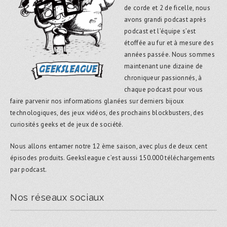
de corde et 2 de ficelle, nous
avons grandi podcast après
podcast et l’équipe s’est
étoffée au fur et à mesure des
années passée. Nous sommes
maintenant une dizaine de
chroniqueur passionnés, à
chaque podcast pour vous
faire parvenir nos informations glanées sur derniers bijoux
technologiques, des jeux vidéos, des prochains blockbusters, des
curiosités geeks et de jeux de société.
Nous allons entamer notre 12 ème saison, avec plus de deux cent
épisodes produits. Geeksleague c’est aussi 150.000 téléchargements
par podcast.
Nos réseaux sociaux