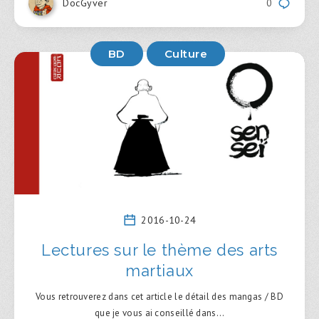
DocGyver
0
BD
Culture
2016-10-24
Lectures sur le thème des arts
martiaux
Vous retrouverez dans cet article le détail des mangas / BD
que je vous ai conseillé dans…