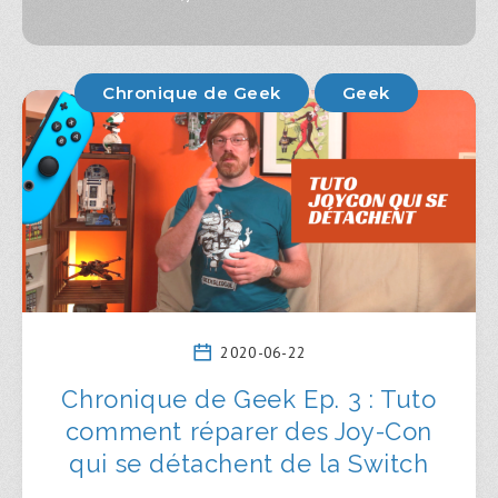
Chronique de Geek
Geek
2020-06-22
Chronique de Geek Ep. 3 : Tuto
comment réparer des Joy-Con
qui se détachent de la Switch