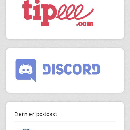
Dernier podcast