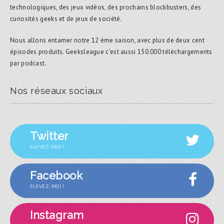
technologiques, des jeux vidéos, des prochains blockbusters, des
curiosités geeks et de jeux de société.
Nous allons entamer notre 12 ème saison, avec plus de deux cent
épisodes produits. Geeksleague c’est aussi 150.000 téléchargements
par podcast.
Nos réseaux sociaux
Twitter
SUIVEZ-MOI !
Facebook
SUIVEZ-MOI !
Instagram