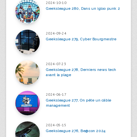
2024-10-10
Geeksleague 280, Dans un igloo punk 2
2024-09-24
Geeksleague 279, Cyber Bourgmestre
2024-07-23
Geeksleague 278, Derniers news tech
avant la plage
2024-06-17
Geeksleague 277, On pète un câble
management
2024-05-15
Geeksleague 276, Be@con 2024