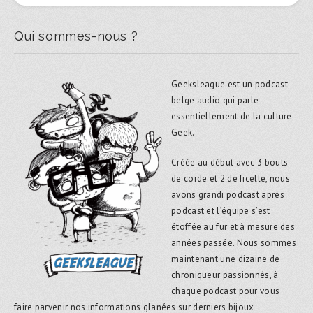
Qui sommes-nous ?
Geeksleague est un podcast
belge audio qui parle
essentiellement de la culture
Geek.
Créée au début avec 3 bouts
de corde et 2 de ficelle, nous
avons grandi podcast après
podcast et l’équipe s’est
étoffée au fur et à mesure des
années passée. Nous sommes
maintenant une dizaine de
chroniqueur passionnés, à
chaque podcast pour vous
faire parvenir nos informations glanées sur derniers bijoux