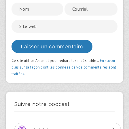
Ce site utilise Akismet pour réduire les indésirables.
En savoir
plus sur la façon dont les données de vos commentaires sont
traitées
.
Suivre notre podcast