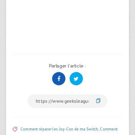
Partager l'article :
Comment réparer les Joy-Con de ma Switch
,
Comment