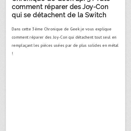
comment réparer des Joy-Con
qui se détachent de la Switch
Dans cette 3ème Chronique de Geek je vous explique
comment réparer des Joy-Con qui détachent tout seul en
remplaçant les pièces usées par de plus solides en métal
!