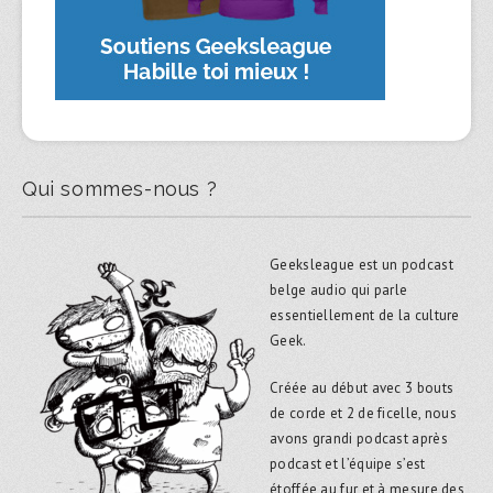
Qui sommes-nous ?
Geeksleague est un podcast
belge audio qui parle
essentiellement de la culture
Geek.
Créée au début avec 3 bouts
de corde et 2 de ficelle, nous
avons grandi podcast après
podcast et l’équipe s’est
étoffée au fur et à mesure des