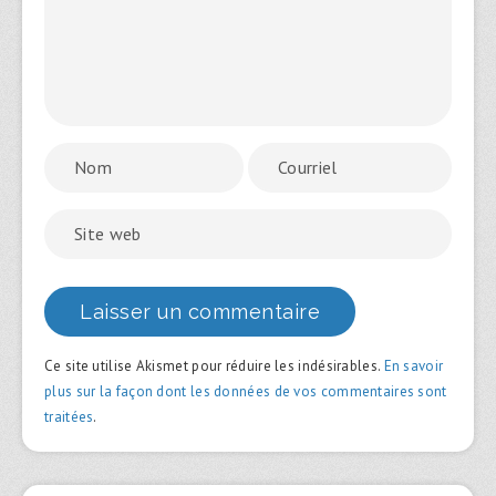
Ce site utilise Akismet pour réduire les indésirables.
En savoir
plus sur la façon dont les données de vos commentaires sont
traitées
.