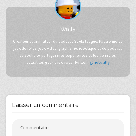
Wally
Créateur et animateur du podcast Geeksleague. Passionné de
jeux de rôles, jeux vidéo, graphisme, robotique et de podcast,
Je souhaite partager mes expériences et les dernières
actualités geek avec vous. Twitter :
@notwally
Laisser un commentaire