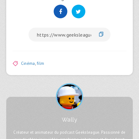
Cinéma
,
film
Wally
Créateur et animateur du podcast Geeksleague. Passionné de