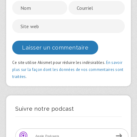
Ce site utilise Akismet pour réduire les indésirables.
En savoir
plus sur la façon dont les données de vos commentaires sont
traitées
.
Suivre notre podcast
Apple Podcasts