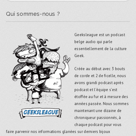
Qui sommes-nous ?
Geeksleague est un podcast
belge audio qui parle
essentiellement de la culture
Geek.
Créée au début avec 3 bouts
de corde et 2 de ficelle, nous
avons grandi podcast après
podcast et l’équipe s’est
étoffée au fur et à mesure des
années passée. Nous sommes
maintenant une dizaine de
chroniqueur passionnés, à
chaque podcast pour vous
faire parvenir nos informations glanées sur derniers bijoux