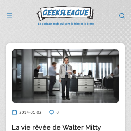
2014-01-02
0
La vie rêvée de Walter Mitty