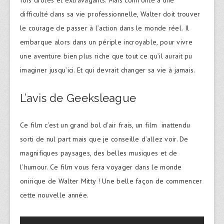
difficulté dans sa vie professionnelle, Walter doit trouver
le courage de passer à l’action dans le monde réel. Il
embarque alors dans un périple incroyable, pour vivre
une aventure bien plus riche que tout ce qu’il aurait pu
imaginer jusqu’ici. Et qui devrait changer sa vie à jamais.
L’avis de Geeksleague
Ce film c’est un grand bol d’air frais, un film inattendu
sorti de nul part mais que je conseille d’allez voir. De
magnifiques paysages, des belles musiques et de
l’humour. Ce film vous fera voyager dans le monde
onirique de Walter Mitty ! Une belle façon de commencer
cette nouvelle année.