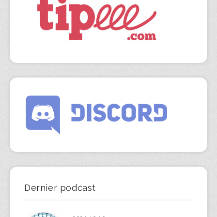
Dernier podcast