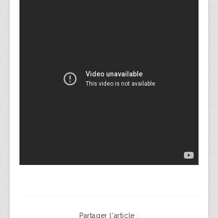
Partager l'article :