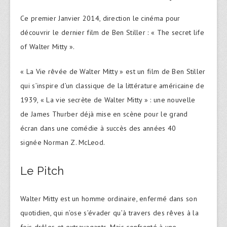
Ce premier Janvier 2014, direction le cinéma pour
découvrir le dernier film de Ben Stiller : « The secret life
of Walter Mitty ».
« La Vie rêvée de Walter Mitty » est un film de Ben Stiller
qui s’inspire d’un classique de la littérature américaine de
1939, « La vie secrète de Walter Mitty » : une nouvelle
de James Thurber déjà mise en scène pour le grand
écran dans une comédie à succès des années 40
signée Norman Z. McLeod.
Le Pitch
Walter Mitty est un homme ordinaire, enfermé dans son
quotidien, qui n’ose s’évader qu’à travers des rêves à la
fois drôles et extravagants. Mais confronté à une