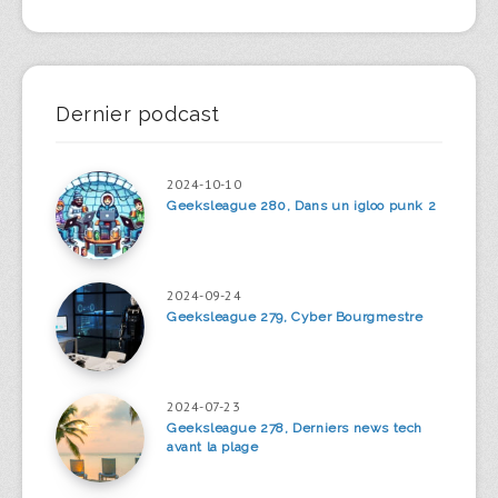
Dernier podcast
2024-10-10
Geeksleague 280, Dans un igloo punk 2
2024-09-24
Geeksleague 279, Cyber Bourgmestre
2024-07-23
Geeksleague 278, Derniers news tech
avant la plage