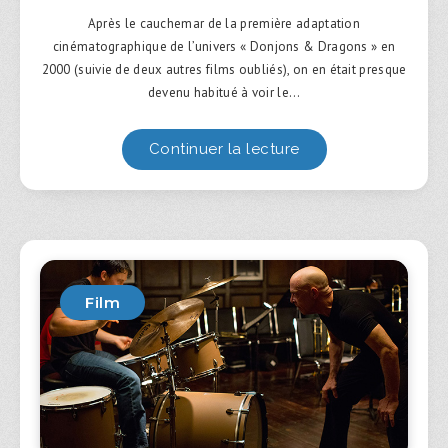
Après le cauchemar de la première adaptation
cinématographique de l’univers « Donjons & Dragons » en
2000 (suivie de deux autres films oubliés), on en était presque
devenu habitué à voir le…
Continuer la lecture
Film