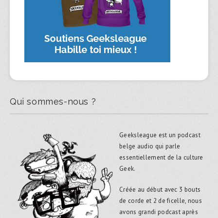
Qui sommes-nous ?
Geeksleague est un podcast
belge audio qui parle
essentiellement de la culture
Geek.
Créée au début avec 3 bouts
de corde et 2 de ficelle, nous
avons grandi podcast après