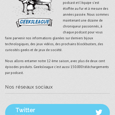
podcast et l’équipe s’est
étoffée au fur et à mesure des
années passée. Nous sommes
maintenant une dizaine de
chroniqueur passionnés, à
chaque podcast pour vous
faire parvenir nos informations glanées sur derniers bijoux
technologiques, des jeux vidéos, des prochains blockbusters, des
curiosités geeks et de jeux de société.
Nous allons entamer notre 12 ème saison, avec plus de deux cent
épisodes produits. Geeksleague c’est aussi 150.000 téléchargements
par podcast.
Nos réseaux sociaux
Twitter