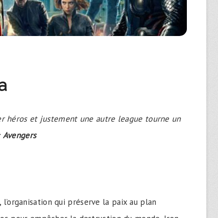
a
r héros et justement une autre league tourne un
:
Avengers
, l’organisation qui préserve la paix au plan