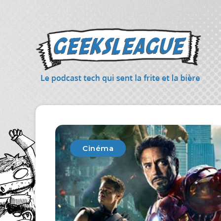
Cinéma