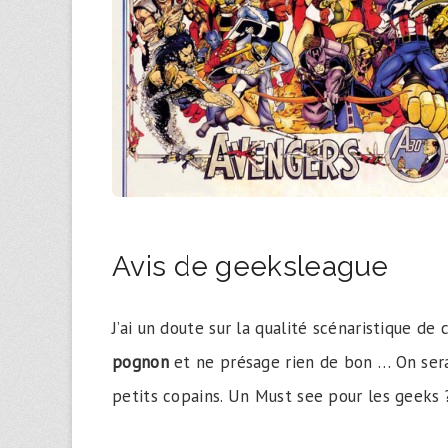
Avis de geeksleague
J’ai un doute sur la qualité scénaristique de
pognon
et ne présage rien de bon … On ser
petits copains. Un Must see pour les geeks 