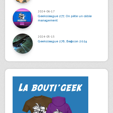
2024-06-17
Geeksleague 277, On pète un câble
management
2024-05-15
Geeksleague 276, Be@con 2024