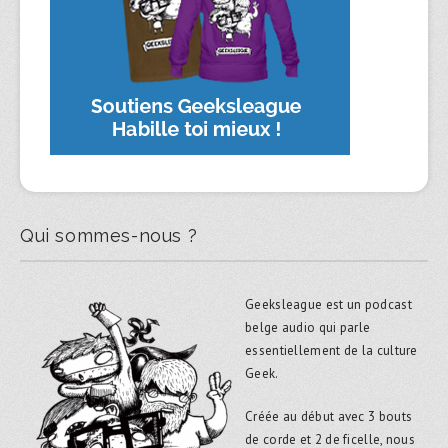
Qui sommes-nous ?
Geeksleague est un podcast
belge audio qui parle
essentiellement de la culture
Geek.
Créée au début avec 3 bouts
de corde et 2 de ficelle, nous