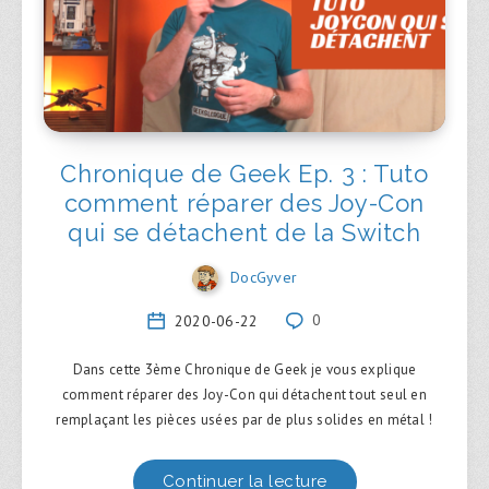
Chronique de Geek Ep. 3 : Tuto
comment réparer des Joy-Con
qui se détachent de la Switch
DocGyver
2020-06-22
0
Dans cette 3ème Chronique de Geek je vous explique
comment réparer des Joy-Con qui détachent tout seul en
remplaçant les pièces usées par de plus solides en métal !
Continuer la lecture