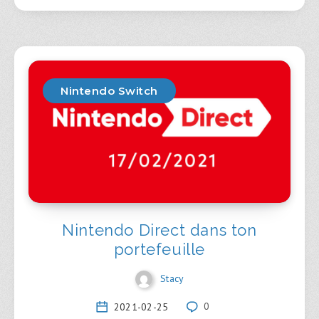
Nintendo Switch
Nintendo Direct dans ton
portefeuille
Stacy
2021-02-25
0