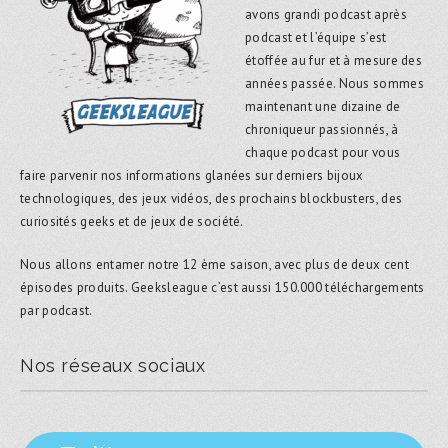
avons grandi podcast après
podcast et l’équipe s’est
étoffée au fur et à mesure des
années passée. Nous sommes
maintenant une dizaine de
chroniqueur passionnés, à
chaque podcast pour vous
faire parvenir nos informations glanées sur derniers bijoux
technologiques, des jeux vidéos, des prochains blockbusters, des
curiosités geeks et de jeux de société.
Nous allons entamer notre 12 ème saison, avec plus de deux cent
épisodes produits. Geeksleague c’est aussi 150.000 téléchargements
par podcast.
Nos réseaux sociaux