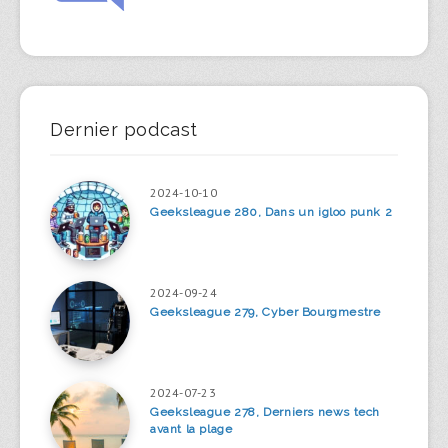
Dernier podcast
2024-10-10
Geeksleague 280, Dans un igloo punk 2
2024-09-24
Geeksleague 279, Cyber Bourgmestre
2024-07-23
Geeksleague 278, Derniers news tech
avant la plage