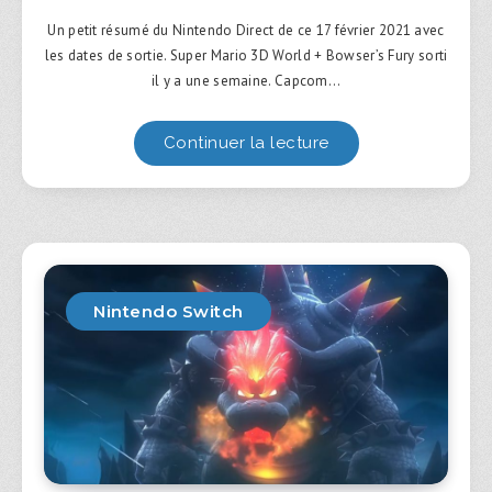
Un petit résumé du Nintendo Direct de ce 17 février 2021 avec
les dates de sortie. Super Mario 3D World + Bowser’s Fury sorti
il y a une semaine. Capcom…
Continuer la lecture
Nintendo Switch