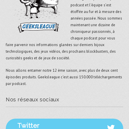
podcast et l’équipe s’est
étoffée au fur et à mesure des
années passée. Nous sommes
maintenant une dizaine de
chroniqueur passionnés, à
chaque podcast pour vous
faire parvenir nos informations glanées sur derniers bijoux
technologiques, des jeux vidéos, des prochains blockbusters, des
curiosités geeks et de jeux de société.
Nous allons entamer notre 12 ème saison, avec plus de deux cent
épisodes produits. Geeksleague c’est aussi 150.000 téléchargements
par podcast.
Nos réseaux sociaux
Twitter