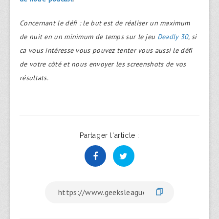
Concernant le défi : le but est de réaliser un maximum
de nuit en un minimum de temps sur le jeu
Deadly 30
, si
ca vous intéresse vous pouvez tenter vous aussi le défi
de votre côté et nous envoyer les screenshots de vos
résultats.
Partager l'article :