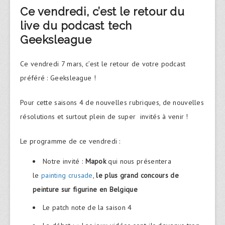
Ce vendredi, c’est le retour du
live du podcast tech
Geeksleague
Ce vendredi 7 mars, c’est le retour de votre podcast
préféré : Geeksleague !
Pour cette saisons 4 de nouvelles rubriques, de nouvelles
résolutions et surtout plein de super invités à venir !
Le programme de ce vendredi :
Notre invité :
Mapok
qui nous présentera
le
painting crusade
,
le plus grand concours de
peinture sur figurine en Belgique
Le patch note de la saison 4