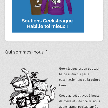
Qui sommes-nous ?
Geeksleague est un podcast
belge audio qui parle
essentiellement de la culture
Geek.
Créée au début avec 3 bouts
de corde et 2 de ficelle, nous
avons grandi podcast après