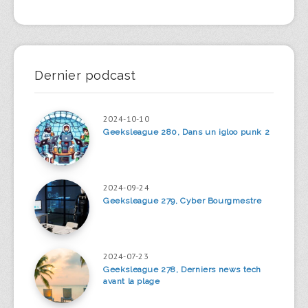
Dernier podcast
2024-10-10
Geeksleague 280, Dans un igloo punk 2
2024-09-24
Geeksleague 279, Cyber Bourgmestre
2024-07-23
Geeksleague 278, Derniers news tech
avant la plage