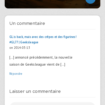
Un commentaire
GL is back, mais avec des crêpes et des figurines!
#GL77 | Geeksleague
on 2014-03-13
[…] annoncé précédemment, la nouvelle
saison de Geeksleague vient de […]
Répondre
Laisser un commentaire