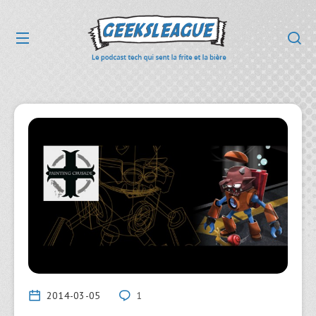
2014-03-05
1