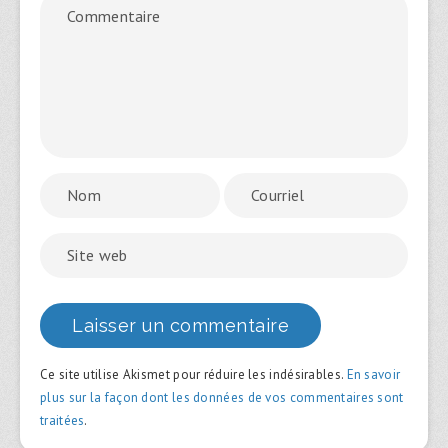
Ce site utilise Akismet pour réduire les indésirables.
En savoir
plus sur la façon dont les données de vos commentaires sont
traitées
.