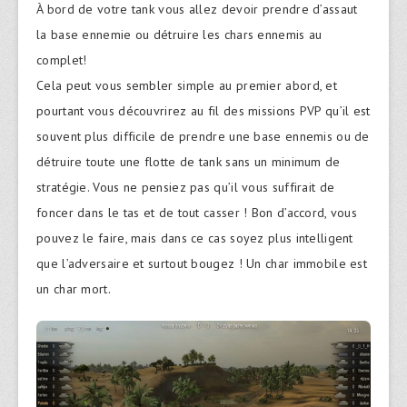
À bord de votre tank vous allez devoir prendre d’assaut
la base ennemie ou détruire les chars ennemis au
complet!
Cela peut vous sembler simple au premier abord, et
pourtant vous découvrirez au fil des missions PVP qu’il est
souvent plus difficile de prendre une base ennemis ou de
détruire toute une flotte de tank sans un minimum de
stratégie. Vous ne pensiez pas qu’il vous suffirait de
foncer dans le tas et de tout casser ! Bon d’accord, vous
pouvez le faire, mais dans ce cas soyez plus intelligent
que l’adversaire et surtout bougez ! Un char immobile est
un char mort.