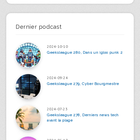
Dernier podcast
2024-10-10
Geeksleague 280, Dans un igloo punk 2
2024-09-24
Geeksleague 279, Cyber Bourgmestre
2024-07-23
Geeksleague 278, Derniers news tech
avant la plage