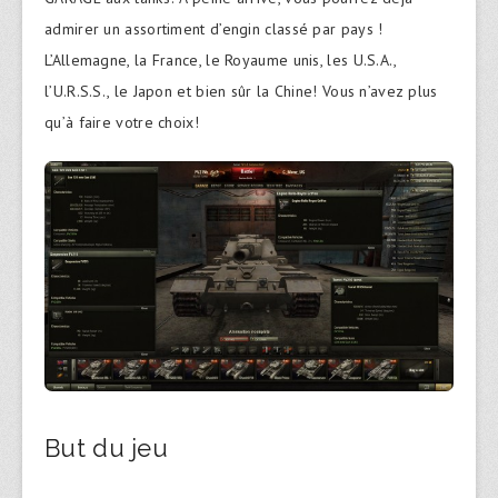
admirer un assortiment d’engin classé par pays !
L’Allemagne, la France, le Royaume unis, les U.S.A.,
l’U.R.S.S., le Japon et bien sûr la Chine! Vous n’avez plus
qu’à faire votre choix!
But du jeu