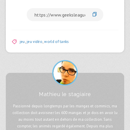
jeu
,
jeu vidéo
,
world of tanks
Mathieu le stagiaire
Passionné depuis longtemps par les mangas et commics, ma
collection doit avoisiner les 600 mangas et je dois en avoir lu
au moins tout autant en dehors de ma collection. Sans
compter, les animés regardé également. Depuis ma plus