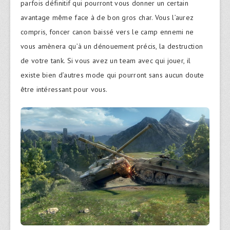
parfois définitif qui pourront vous donner un certain
avantage même face à de bon gros char. Vous l’aurez
compris, foncer canon baissé vers le camp ennemi ne
vous amènera qu’à un dénouement précis, la destruction
de votre tank. Si vous avez un team avec qui jouer, il
existe bien d’autres mode qui pourront sans aucun doute
être intéressant pour vous.