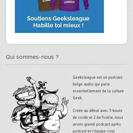
Qui sommes-nous ?
Geeksleague est un podcast
belge audio qui parle
essentiellement de la culture
Geek.
Créée au début avec 3 bouts
de corde et 2 de ficelle, nous
avons grandi podcast après
podcast et l’équipe s’est