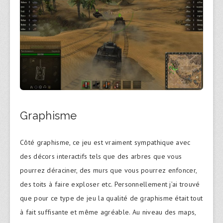
Graphisme
Côté graphisme, ce jeu est vraiment sympathique avec
des décors interactifs tels que des arbres que vous
pourrez déraciner, des murs que vous pourrez enfoncer,
des toits à faire exploser etc. Personnellement j’ai trouvé
que pour ce type de jeu la qualité de graphisme était tout
à fait suffisante et même agréable. Au niveau des maps,