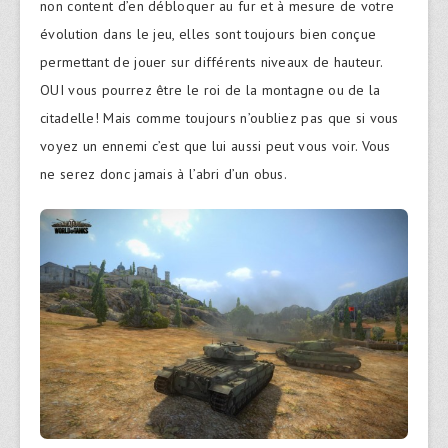
non content d’en débloquer au fur et à mesure de votre
évolution dans le jeu, elles sont toujours bien conçue
permettant de jouer sur différents niveaux de hauteur.
OUI vous pourrez être le roi de la montagne ou de la
citadelle! Mais comme toujours n’oubliez pas que si vous
voyez un ennemi c’est que lui aussi peut vous voir. Vous
ne serez donc jamais à l’abri d’un obus.