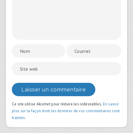
Ce site utilise Akismet pour réduire les indésirables.
En savoir
plus sur la façon dont les données de vos commentaires sont
traitées
.