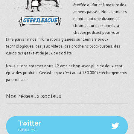
étoffée au fur et à mesure des
années passée. Nous sommes
maintenant une dizaine de
chroniqueur passionnés, à
chaque podcast pour vous
faire parvenir nos informations glanées sur derniers bijoux
technologiques, des jeux vidéos, des prochains blockbusters, des
curiosités geeks et de jeux de société.
Nous allons entamer notre 12 ème saison, avec plus de deux cent
épisodes produits. Geeksleague c’est aussi 150.000 téléchargements
par podcast.
Nos réseaux sociaux
Twitter
SUIVEZ-MOI !