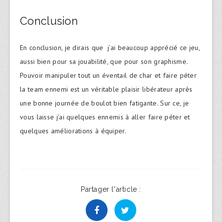
Conclusion
En conclusion, je dirais que j’ai beaucoup apprécié ce jeu,
aussi bien pour sa jouabilité, que pour son graphisme.
Pouvoir manipuler tout un éventail de char et faire péter
la team ennemi est un véritable plaisir libérateur après
une bonne journée de boulot bien fatigante. Sur ce, je
vous laisse j’ai quelques ennemis à aller faire péter et
quelques améliorations à équiper.
Partager l'article :