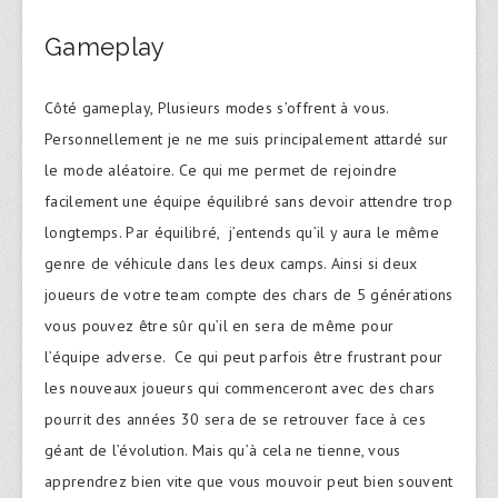
Gameplay
Côté gameplay, Plusieurs modes s’offrent à vous.
Personnellement je ne me suis principalement attardé sur
le mode aléatoire. Ce qui me permet de rejoindre
facilement une équipe équilibré sans devoir attendre trop
longtemps. Par équilibré, j’entends qu’il y aura le même
genre de véhicule dans les deux camps. Ainsi si deux
joueurs de votre team compte des chars de 5 générations
vous pouvez être sûr qu’il en sera de même pour
l’équipe adverse. Ce qui peut parfois être frustrant pour
les nouveaux joueurs qui commenceront avec des chars
pourrit des années 30 sera de se retrouver face à ces
géant de l’évolution. Mais qu’à cela ne tienne, vous
apprendrez bien vite que vous mouvoir peut bien souvent