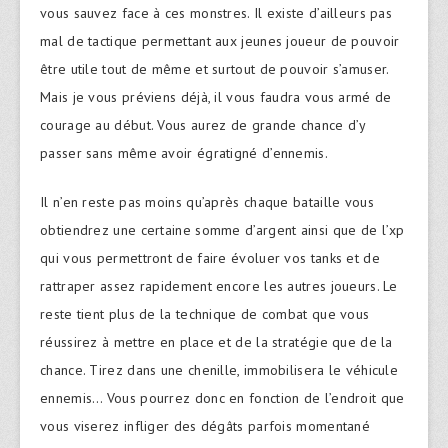
vous sauvez face à ces monstres. Il existe d’ailleurs pas
mal de tactique permettant aux jeunes joueur de pouvoir
être utile tout de même et surtout de pouvoir s’amuser.
Mais je vous préviens déjà, il vous faudra vous armé de
courage au début. Vous aurez de grande chance d’y
passer sans même avoir égratigné d’ennemis.
Il n’en reste pas moins qu’après chaque bataille vous
obtiendrez une certaine somme d’argent ainsi que de l’xp
qui vous permettront de faire évoluer vos tanks et de
rattraper assez rapidement encore les autres joueurs. Le
reste tient plus de la technique de combat que vous
réussirez à mettre en place et de la stratégie que de la
chance. Tirez dans une chenille, immobilisera le véhicule
ennemis… Vous pourrez donc en fonction de l’endroit que
vous viserez infliger des dégâts parfois momentané