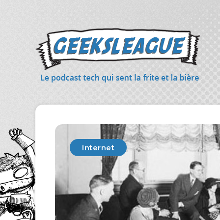
Internet