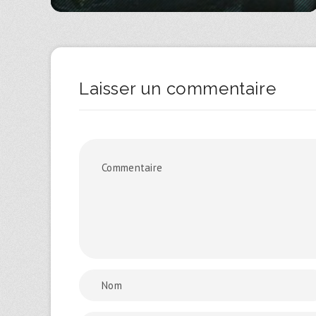
Laisser un commentaire