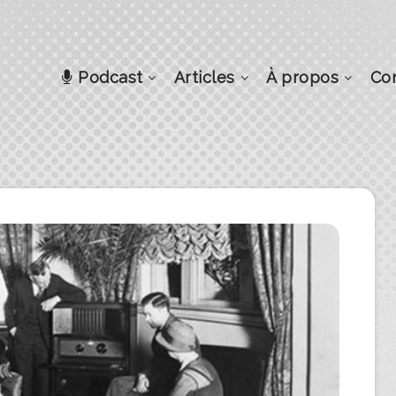
Podcast
Articles
À propos
Co