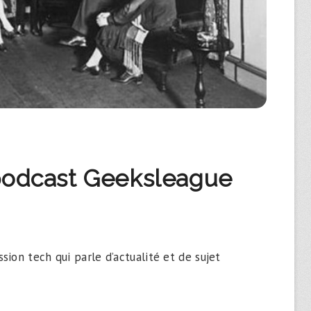
podcast Geeksleague
ion tech qui parle d’actualité et de sujet