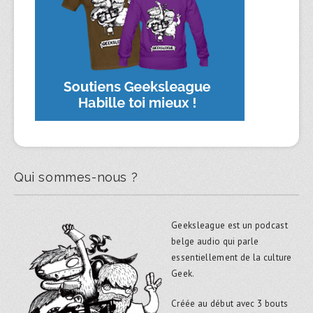
Qui sommes-nous ?
Geeksleague est un podcast
belge audio qui parle
essentiellement de la culture
Geek.
Créée au début avec 3 bouts