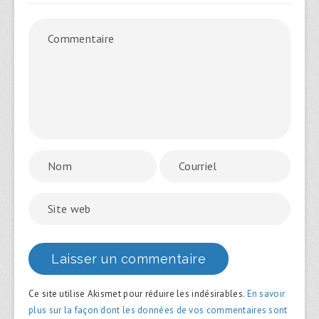
Ce site utilise Akismet pour réduire les indésirables.
En savoir
plus sur la façon dont les données de vos commentaires sont