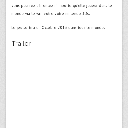
vous pourrez affrontez n’importe qu’elle joueur dans le
monde via le wifi votre votre nintendo 3Ds.
Le jeu sortira en Octobre 2013 dans tous le monde.
Trailer