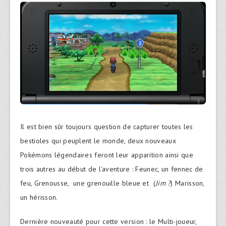
Il est bien sûr toujours question de capturer toutes les
bestioles qui peuplent le monde, deux nouveaux
Pokémons légendaires feront leur apparition ainsi que
trois autres au début de l’aventure : Feunec, un fennec de
feu, Grenousse, une grenouille bleue et (
Jim ?
) Marisson,
un hérisson.
Dernière nouveauté pour cette version : le Multi-joueur,