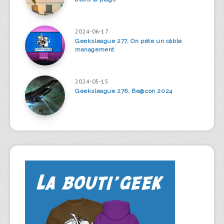
2024-06-17
Geeksleague 277, On pète un câble
management
2024-05-15
Geeksleague 276, Be@con 2024