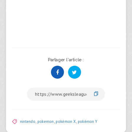
Partager l'article :
nintendo
,
pokemon
,
pokémon X
,
pokémon Y