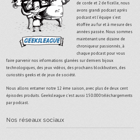
de corde et 2 de ficelle, nous
avons grandi podcast après
podcast et l’équipe s’est
étoffée au fur et à mesure des
années passée. Nous sommes
maintenant une dizaine de
chroniqueur passionnés, à
chaque podcast pour vous
faire parvenir nos informations glanées sur derniers bijoux
technologiques, des jeux vidéos, des prochains blockbusters, des
curiosités geeks et de jeux de société.
Nous allons entamer notre 12 ème saison, avec plus de deux cent
épisodes produits. Geeksleague c’est aussi 150.000 téléchargements
par podcast.
Nos réseaux sociaux