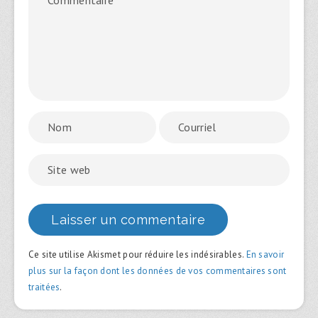
Ce site utilise Akismet pour réduire les indésirables.
En savoir
plus sur la façon dont les données de vos commentaires sont
traitées
.