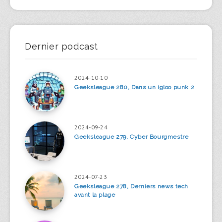
Dernier podcast
2024-10-10
Geeksleague 280, Dans un igloo punk 2
2024-09-24
Geeksleague 279, Cyber Bourgmestre
2024-07-23
Geeksleague 278, Derniers news tech
avant la plage