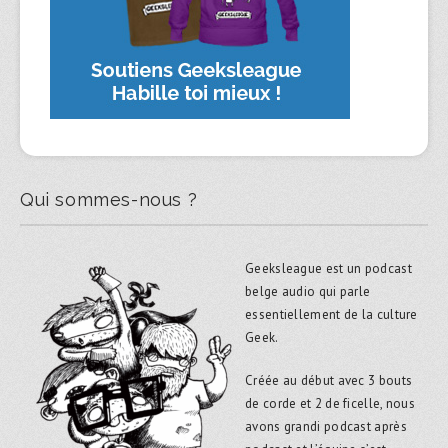
Qui sommes-nous ?
Geeksleague est un podcast
belge audio qui parle
essentiellement de la culture
Geek.
Créée au début avec 3 bouts
de corde et 2 de ficelle, nous
avons grandi podcast après