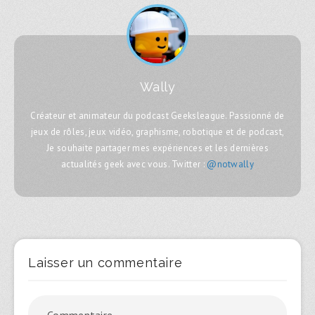
Wally
Créateur et animateur du podcast Geeksleague. Passionné de
jeux de rôles, jeux vidéo, graphisme, robotique et de podcast,
Je souhaite partager mes expériences et les dernières
actualités geek avec vous. Twitter :
@notwally
Laisser un commentaire