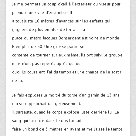
Je me permets un coup d’œil à l’extérieur du viseur pour
prendre une vue d’ensemble. Il
a tout juste 10 mètres d’avances sur les enfants qui
gagnent de plus en plus de terrain. La
place du métro Jacques Bonsergent est noire de monde.
Bien plus de 50. Une grosse partie se
contente de tourner sur eux même. Ils ont suivi le groupe
mais n’ont pas repérés après qui ou
quoi ils couraient. J’ai du temps et une chance de le sortir
de là.
Je fais exploser la moitié du torse d’un gamin de 13 ans
qui se rapprochait dangereusement.
Il sursaute, quand le corps explose juste derrière lui. Le
sang qui lui gicle dans le dos lui fait
faire un bond de 3 mètres en avant et me laisse le temps