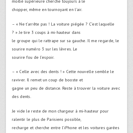
moitié supérieure cherche toujours à le
chopper, même en tournoyant en l’air.
– « Ne t’arrête pas ! La voiture piégée ? C’est laquelle
? » Je tire 3 coups à mi-hauteur dans
le groupe qui le rattrape sur sa gauche. Il me regarde, le
sourire numéro 3 sur les lèvres. Le
sourire fou de l’espoir.
– « Celle avec des dents ! » Cette nouvelle semble le
raviver. Il remet un coup de booste et
gagne un peu de distance. Reste à trouver la voiture avec
des dents.
Je vide le reste de mon chargeur à mi-hauteur pour
ralentir le plus de Parisiens possible,
recharge et cherche entre l’iPhone et les voitures garées