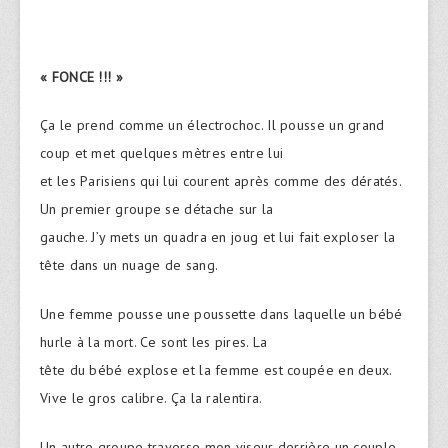
« FONCE !!! »
Ça le prend comme un électrochoc. Il pousse un grand
coup et met quelques mètres entre lui
et les Parisiens qui lui courent après comme des dératés.
Un premier groupe se détache sur la
gauche. J’y mets un quadra en joug et lui fait exploser la
tête dans un nuage de sang.
Une femme pousse une poussette dans laquelle un bébé
hurle à la mort. Ce sont les pires. La
tête du bébé explose et la femme est coupée en deux.
Vive le gros calibre. Ça la ralentira.
Un autre groupe traverse mon viseur derrière un couple