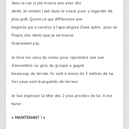
dans la rue si j’en trouve une avec des
dents. Je remets l’œil dans le viseur pour y regarder de
plus prêt. Qu’est-ce qui différencie une
bagnole qui a survécu à l’apocalypse d’une autre…pour un
Pinpin, des dents que je ne trouve
foutrement pas.
Je lève les yeux du viseur pour reprendre une vue
d’ensemble. Le gros du groupe a gagné
beaucoup de terrain. Ils sont à moins de 3 mètres de lui.
Ses yeux sont écarquillés de terreur.
Je fais exploser la tête des 2 plus proches de lui. Il me
hurle :
« MAINTENANT ! »