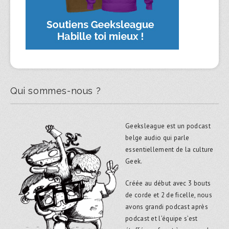
Qui sommes-nous ?
Geeksleague est un podcast
belge audio qui parle
essentiellement de la culture
Geek.
Créée au début avec 3 bouts
de corde et 2 de ficelle, nous
avons grandi podcast après
podcast et l’équipe s’est