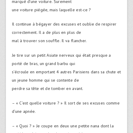
marqué d’une voiture. Surement
une voiture piégée, mais laquelle est-ce ?
Il continue à bégayer des excuses et oublie de respirer
correctement. Il a de plus en plus de
mal à trouver son souffle. Il va flancher.
Je tire sur un petit Asiate nerveux qui était presque a
porté de bras, un grand barbu qui
s’écroule en emportant 4 autres Parisiens dans sa chute et
un jeune homme qui se contente de
perdre sa tête et de tomber en avant.
– « C’est quelle voiture ? » Il sort de ses excuses comme
d’une apnée.
– « Quoi ? » Je coupe en deux une petite nana dont la