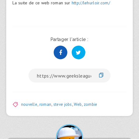
La suite de ce web roman sur
http://lehurloir.com/
Partager l'article :
nouvelle
,
roman
,
steve jobs
,
Web
,
zombie