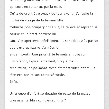
qui court en se tenant par la main.
Qu’ils devaient être beaux de leur vivant… J’arrache la
moitié du visage de la femme. Elle
trébuche. Son compagnon la suit, se relève et reprend sa
course en la tirant derrière lui
sans s’en apercevoir réellement. Ils sont dépassés pas un
ado d’une quinzaine d’années. Un
ancien sportif. Une priorité. Je le mets en joug sur
l’inspiration, Expire lentement, bloque ma
respiration, les poumons complètement vides et tire. Sa
tête explose et son corps s’écroule.
Enfin.
Un groupe d’enfant se détache du reste de la masse
grossissante. Mais combien sont-ils ?