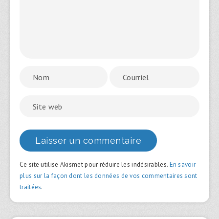
Ce site utilise Akismet pour réduire les indésirables.
En savoir
plus sur la façon dont les données de vos commentaires sont
traitées
.