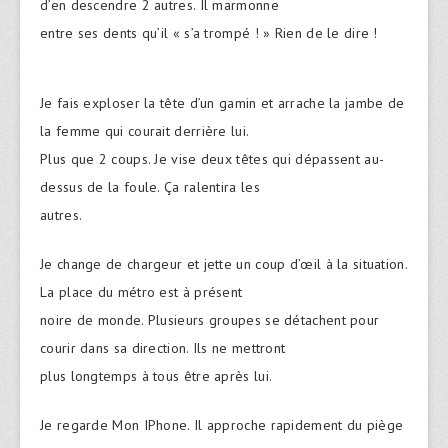
d’en descendre 2 autres. Il marmonne
entre ses dents qu’il « s’a trompé ! » Rien de le dire !
Je fais exploser la tête d’un gamin et arrache la jambe de
la femme qui courait derrière lui.
Plus que 2 coups. Je vise deux têtes qui dépassent au-
dessus de la foule. Ça ralentira les
autres.
Je change de chargeur et jette un coup d’œil à la situation.
La place du métro est à présent
noire de monde. Plusieurs groupes se détachent pour
courir dans sa direction. Ils ne mettront
plus longtemps à tous être après lui.
Je regarde Mon IPhone. Il approche rapidement du piège