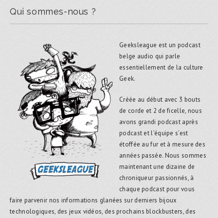
Qui sommes-nous ?
Geeksleague est un podcast
belge audio qui parle
essentiellement de la culture
Geek.
Créée au début avec 3 bouts
de corde et 2 de ficelle, nous
avons grandi podcast après
podcast et l’équipe s’est
étoffée au fur et à mesure des
années passée. Nous sommes
maintenant une dizaine de
chroniqueur passionnés, à
chaque podcast pour vous
faire parvenir nos informations glanées sur derniers bijoux
technologiques, des jeux vidéos, des prochains blockbusters, des