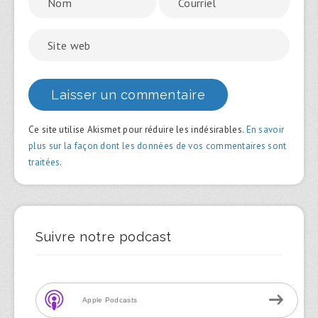
Ce site utilise Akismet pour réduire les indésirables.
En savoir
plus sur la façon dont les données de vos commentaires sont
traitées
.
Suivre notre podcast
Apple Podcasts