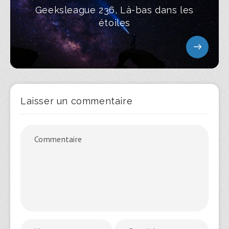
Geeksleague 236, Là-bas dans les
étoiles
Laisser un commentaire