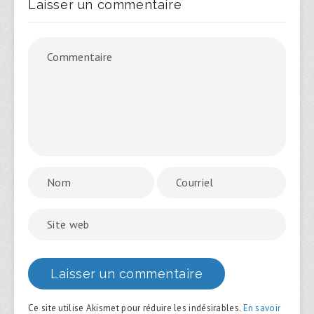
Laisser un commentaire
Ce site utilise Akismet pour réduire les indésirables.
En savoir