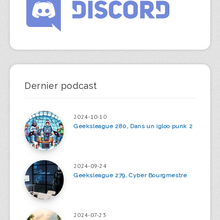
Dernier podcast
2024-10-10
Geeksleague 280, Dans un igloo punk 2
2024-09-24
Geeksleague 279, Cyber Bourgmestre
2024-07-23