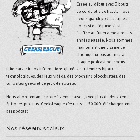
Créée au début avec 3 bouts
de corde et 2 de ficelle, nous
avons grandi podcast après
podcast et l’équipe s’est
étoffée au fur et à mesure des
années passée. Nous sommes
maintenant une dizaine de
chroniqueur passionnés, à
chaque podcast pour vous
faire parvenir nos informations glanées sur derniers bijoux
technologiques, des jeux vidéos, des prochains blockbusters, des
curiosités geeks et de jeux de société.
Nous allons entamer notre 12 ème saison, avec plus de deux cent
épisodes produits. Geeksleague c’est aussi 150.000 téléchargements
par podcast.
Nos réseaux sociaux