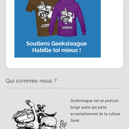
Qui sommes-nous ?
Geeksleague est un podcast
belge audio qui parle
essentiellement de la culture
Geek.